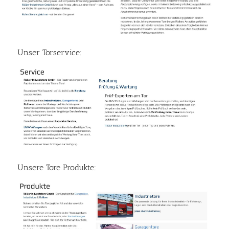
Unser Torservice:
Unsere Tore Produkte: