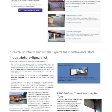
In 74226 Nordheim sind wir Ihr Experte für Industrie-Tore: Itore