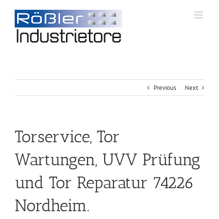
Previous
Next
Torservice, Tor
Wartungen, UVV Prüfung
und Tor Reparatur 74226
Nordheim.