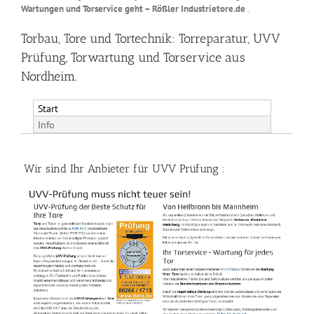
Wartungen und Torservice geht – Rößler Industrietore.de
.
Torbau, Tore und Tortechnik: Torreparatur, UVV
Prüfung, Torwartung und Torservice aus
Nordheim.
Start
Info
Wir sind Ihr Anbieter für UVV Prüfung :