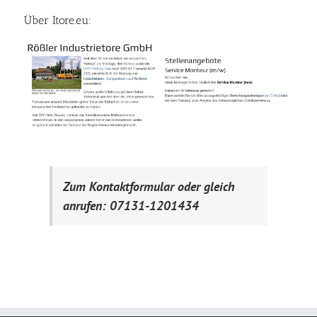
Über Itore.eu:
Zum Kontaktformular oder gleich
anrufen: 07131-1201434