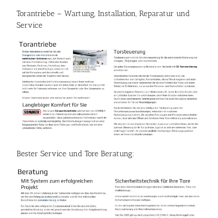
Torantriebe – Wartung, Installation, Reparatur und
Service
Bester Service und Tore Beratung: