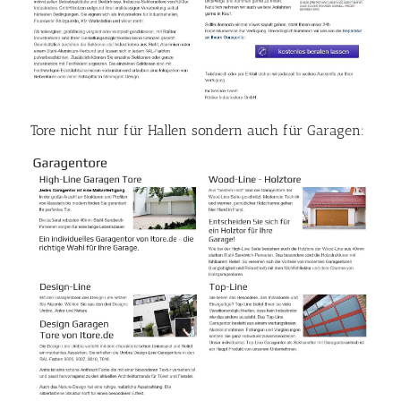
Tore nicht nur für Hallen sondern auch für Garagen: