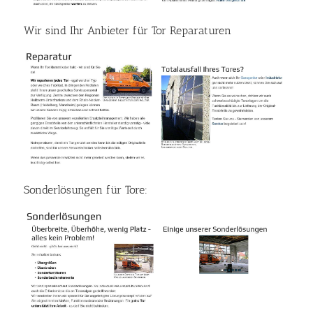
Wir sind Ihr Anbieter für Tor Reparaturen
Sonderlösungen für Tore: