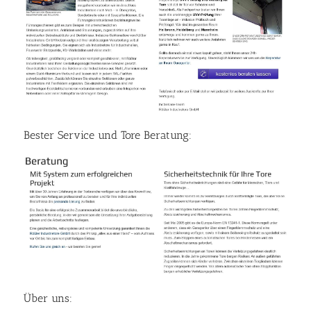
Bester Service und Tore Beratung:
Über uns: