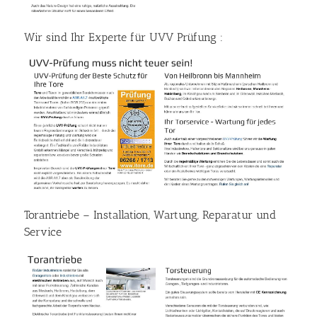
Wir sind Ihr Experte für UVV Prüfung :
Torantriebe – Installation, Wartung, Reparatur und
Service