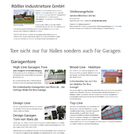
Tore nicht nur für Hallen sondern auch für Garagen: