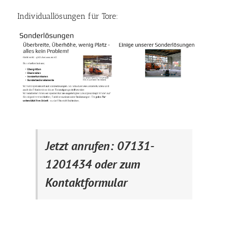
Individuallösungen für Tore:
Jetzt anrufen: 07131-
1201434 oder zum
Kontaktformular