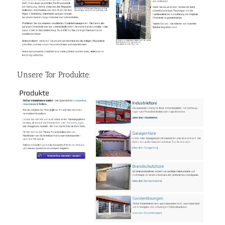
Unsere Tor Produkte: