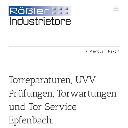
Previous
Next
Torreparaturen, UVV
Prüfungen, Torwartungen
und Tor Service
Epfenbach.