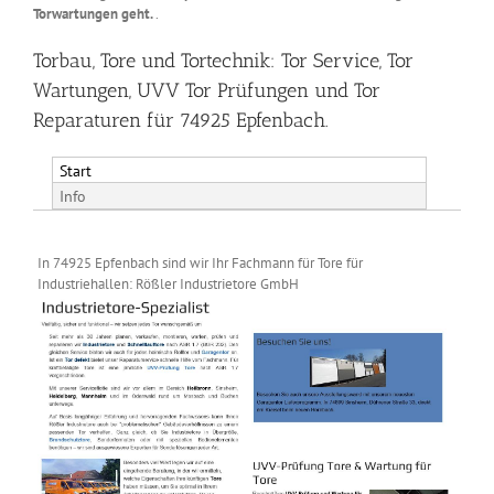
Torwartungen geht.
.
Torbau, Tore und Tortechnik: Tor Service, Tor
Wartungen, UVV Tor Prüfungen und Tor
Reparaturen für 74925 Epfenbach.
Start
Info
In 74925 Epfenbach sind wir Ihr Fachmann für Tore für
Industriehallen: Rößler Industrietore GmbH