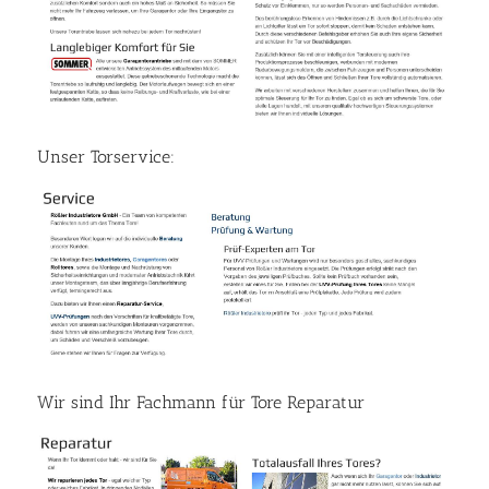
Unser Torservice:
Wir sind Ihr Fachmann für Tore Reparatur