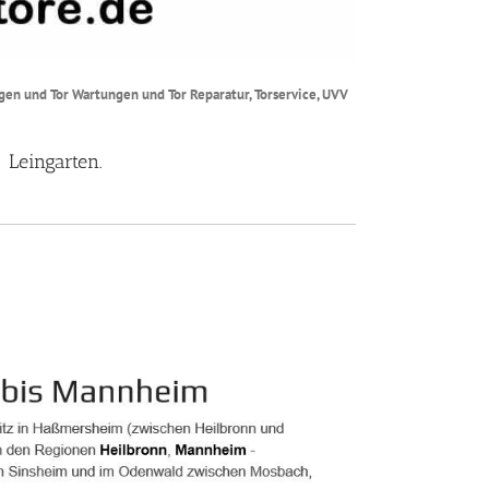
ngen und Tor Wartungen und Tor Reparatur, Torservice, UVV
 Leingarten.