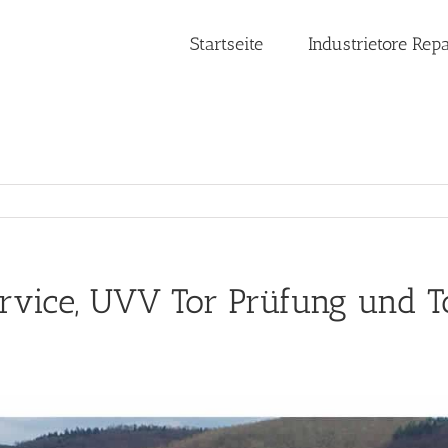
Startseite
Industrietore Rep
Service, UVV Tor Prüfung und 