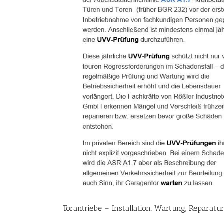
Torantriebe – Installation, Wartung, Reparatu