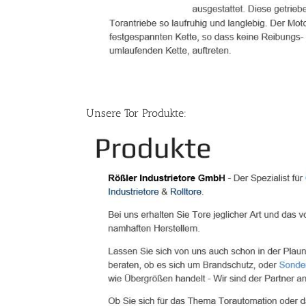
Unsere Tor Produkte: