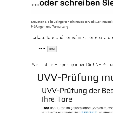
Brauchen Sie in Leingarten ein neues Tor? Rößler Industri
Prüfungen und Torwartung
.
Torbau, Tore und Tortechnik: Torreparatu
Start
Info
Wir sind Ihr Ansprechpartner für UVV Prüfu