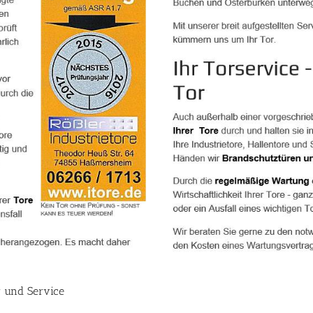
r und Service