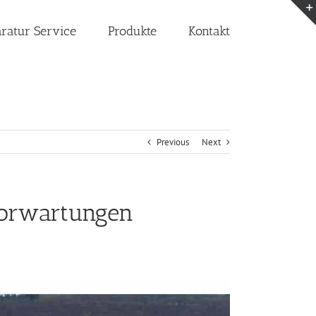
aratur Service
Produkte
Kontakt
Previous
Next
Torwartungen