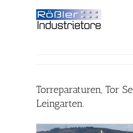
Torreparaturen, Tor 
Leingarten.