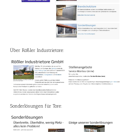
Über Rößler Industrietore:
Sonderlösungen für Tore: