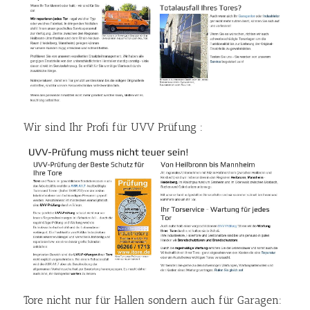
Wir sind Ihr Profi für UVV Prüfung :
Tore nicht nur für Hallen sondern auch für Garagen: