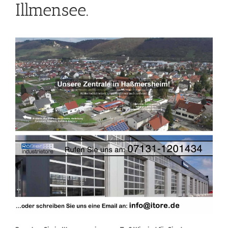
Illmensee.