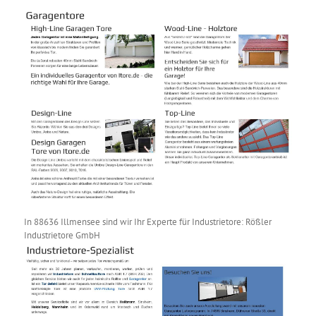
In 88636 Illmensee sind wir Ihr Experte für Industrietore: Rößler
Industrietore GmbH