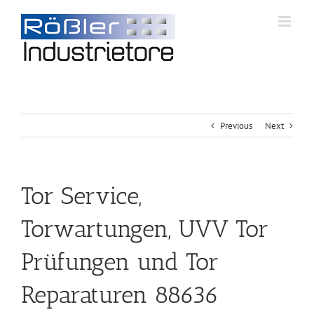
Previous
Next
Tor Service,
Torwartungen, UVV Tor
Prüfungen und Tor
Reparaturen 88636