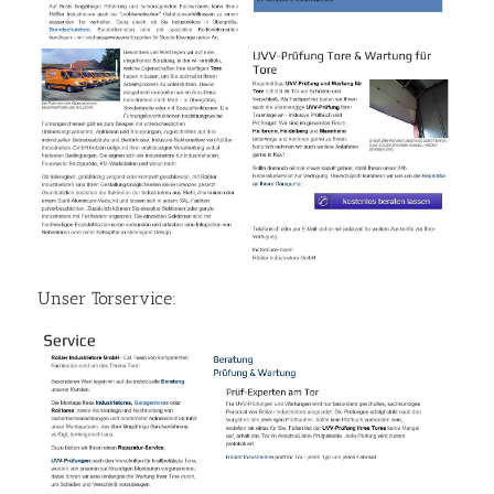
Unser Torservice: