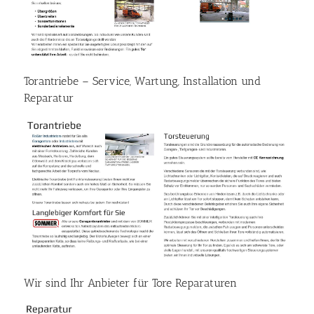
Torantriebe – Service, Wartung, Installation und
Reparatur
Wir sind Ihr Anbieter für Tore Reparaturen