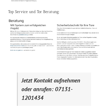
Top Service und Tor Beratung:
Jetzt Kontakt aufnehmen
oder anrufen: 07131-
1201434