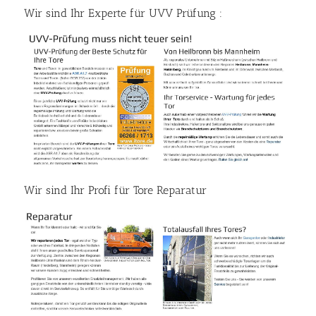
Wir sind Ihr Experte für UVV Prüfung :
Wir sind Ihr Profi für Tore Reparatur