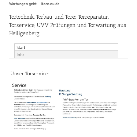
Wartungen geht – Itore.eu.de
.
Tortechnik, Torbau und Tore: Torreparatur,
Torservice, UVV Prüfungen und Torwartung aus
Heiligenberg.
Start
Info
Unser Torservice: