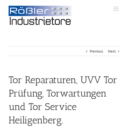
Previous
Next
Tor Reparaturen, UVV Tor
Prüfung, Torwartungen
und Tor Service
Heiligenberg.