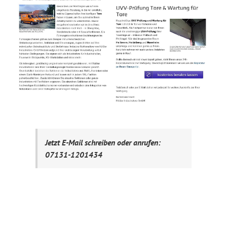
Jetzt E-Mail schreiben oder anrufen:
07131-1201434