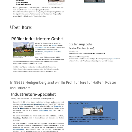
Über Itore:
In 88633 Heiligenberg sind wir Ihr Profi für Tore für Hallen: Rößler
Industrietore