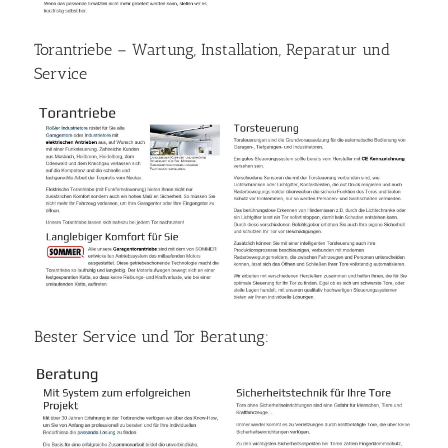
Torantriebe – Wartung, Installation, Reparatur und
Service
Bester Service und Tor Beratung: