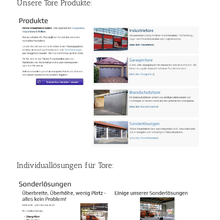
Unsere Tore Produkte:
Individuallösungen für Tore: