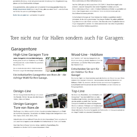
Tore nicht nur für Hallen sondern auch für Garagen: