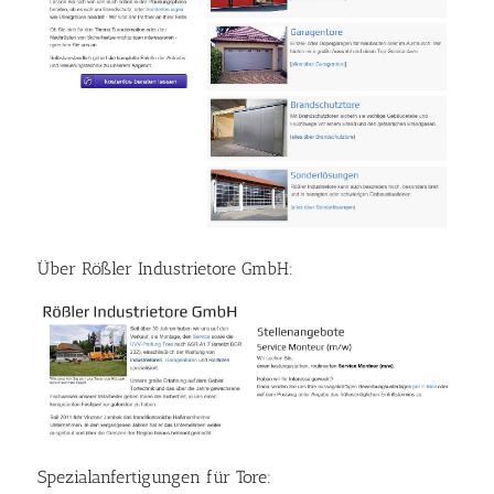
Über Rößler Industrietore GmbH:
Spezialanfertigungen für Tore: