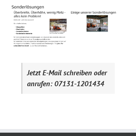
Jetzt E-Mail schreiben oder
anrufen: 07131-1201434