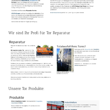
Wir sind Ihr Profi für Tor Reparatur
Unsere Tor Produkte: