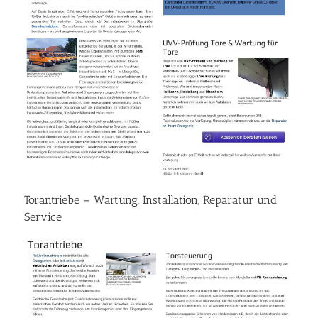
Torantriebe – Wartung, Installation, Reparatur und
Service