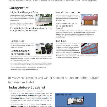
In 74909 Meckesheim sind wir Ihr Anbieter für Tore für Hallen: Rößler
Industrietore GmbH