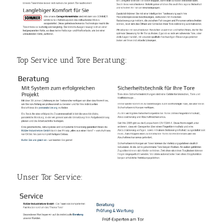
Top Service und Tore Beratung:
Unser Tor Service: