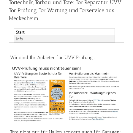
Tortechnik, Torbau und Tore: Tor Reparatur, UVV
Tor Prüfung, Tor Wartung und Torservice aus
Meckesheim.
Start
Info
Wir sind Ihr Anbieter für UVV Prüfung :
Tore nicht nur für Hallen sondern auch für Garagen: