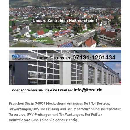
Brauchen Sie in 74909 Meckesheim ein neues Tor? Tor Service,
Torwartungen, UVV Tor Prüfung und Tor Reparaturen und Torreparatur,
Torservice, UVV Prüfungen und Tor Wartungen: Bei Rößler
Industrietore GmbH sind Sie genau richtig
.