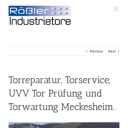
Previous
Next
Torreparatur, Torservice,
UVV Tor Prüfung und
Torwartung Meckesheim.