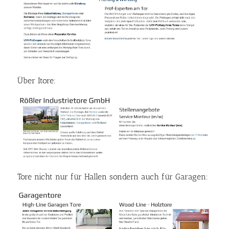
Über Itore:
Tore nicht nur für Hallen sondern auch für Garagen: