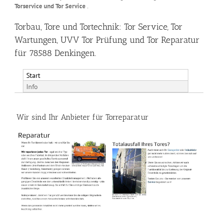
Torservice und Tor Service
.
Torbau, Tore und Tortechnik: Tor Service, Tor
Wartungen, UVV Tor Prüfung und Tor Reparatur
für 78588 Denkingen.
Start
Info
Wir sind Ihr Anbieter für Torreparatur