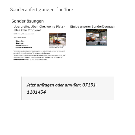
Sonderanfertigungen für Tore:
Jetzt anfragen oder anrufen: 07131-
1201434