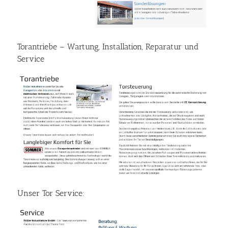
Torantriebe – Wartung, Installation, Reparatur und
Service
Unser Tor Service: