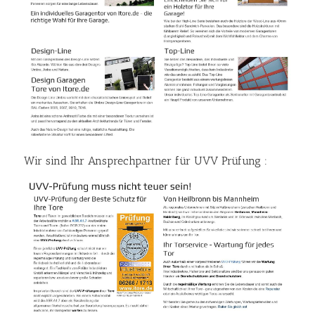
Wir sind Ihr Ansprechpartner für UVV Prüfung :