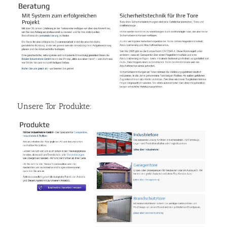
Unsere Tor Produkte: