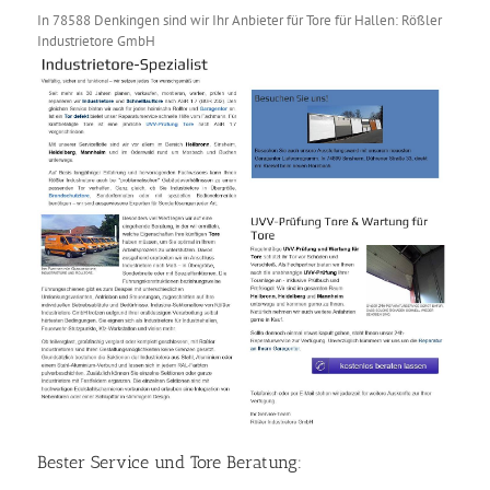
In 78588 Denkingen sind wir Ihr Anbieter für Tore für Hallen: Rößler
Industrietore GmbH
Bester Service und Tore Beratung: