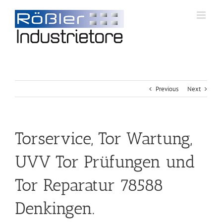
Previous
Next
Torservice, Tor Wartung,
UVV Tor Prüfungen und
Tor Reparatur 78588
Denkingen.