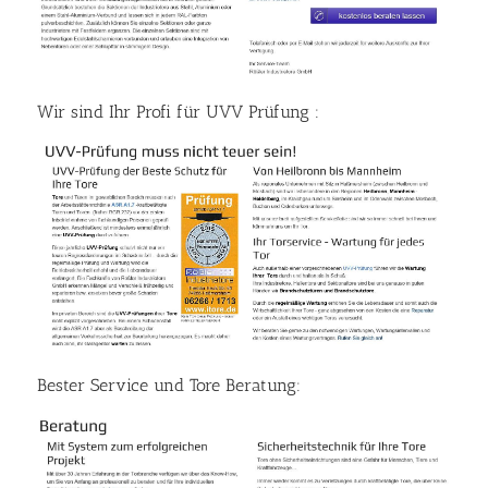
Wir sind Ihr Profi für UVV Prüfung :
Bester Service und Tore Beratung: