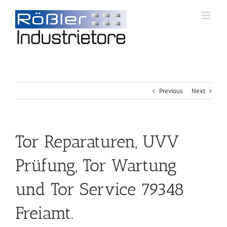
Previous
Next
Tor Reparaturen, UVV
Prüfung, Tor Wartung
und Tor Service 79348
Freiamt.