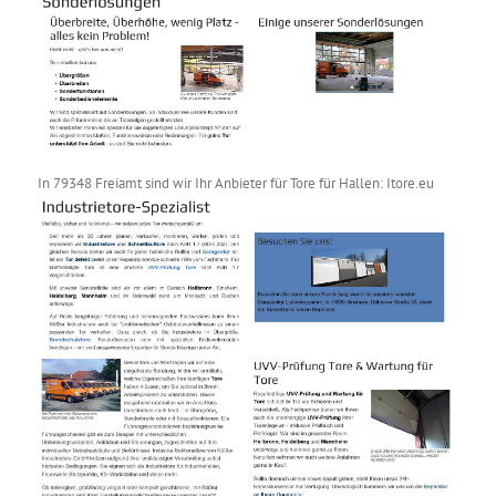
In 79348 Freiamt sind wir Ihr Anbieter für Tore für Hallen: Itore.eu