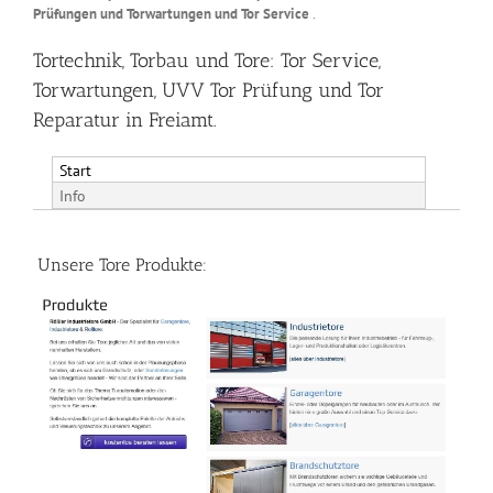
Prüfungen und Torwartungen und Tor Service
.
Tortechnik, Torbau und Tore: Tor Service,
Torwartungen, UVV Tor Prüfung und Tor
Reparatur in Freiamt.
Start
Info
Unsere Tore Produkte: