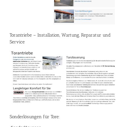
Torantriebe – Installation, Wartung, Reparatur und
Service
Sonderlösungen für Tore: