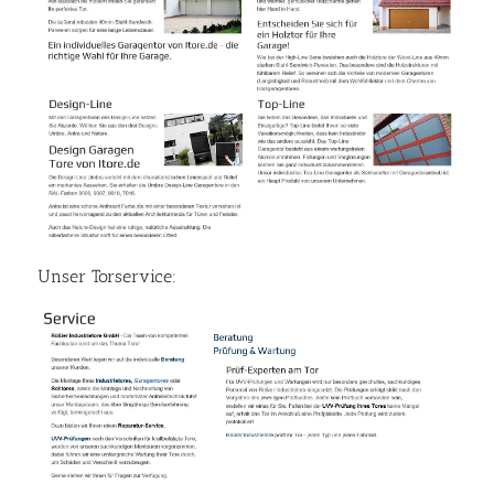
Unser Torservice: