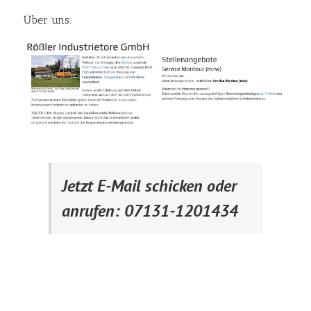
Über uns:
Jetzt E-Mail schicken oder
anrufen: 07131-1201434