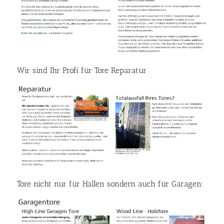
Wir sind Ihr Profi für Tore Reparatur
Tore nicht nur für Hallen sondern auch für Garagen: