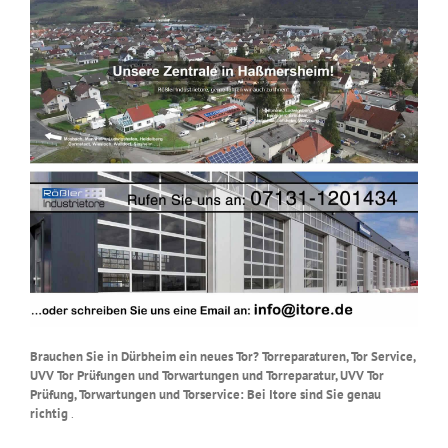
Brauchen Sie in Dürbheim ein neues Tor? Torreparaturen, Tor Service,
UVV Tor Prüfungen und Torwartungen und Torreparatur, UVV Tor
Prüfung, Torwartungen und Torservice: Bei Itore sind Sie genau
richtig
.