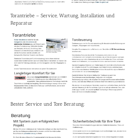
Torantriebe – Service, Wartung, Installation und
Reparatur
Bester Service und Tore Beratung: