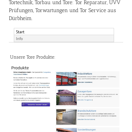
Tortechnik, Torbau und Tore: Tor Reparatur, UVV
Prüfungen, Torwartungen und Tor Service aus
Dürbheim.
Start
Info
Unsere Tore Produkte: