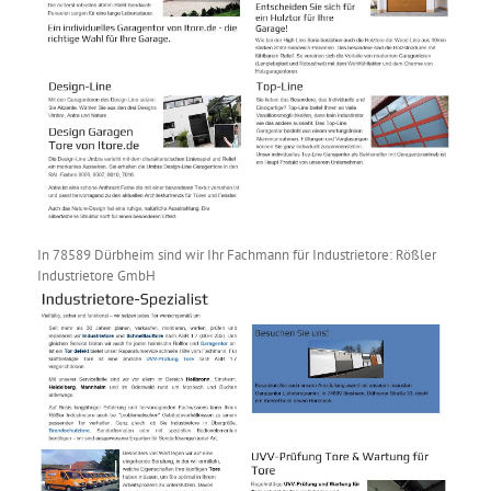
In 78589 Dürbheim sind wir Ihr Fachmann für Industrietore: Rößler
Industrietore GmbH