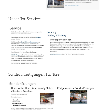
Unser Tor Service:
Sonderanfertigungen für Tore: