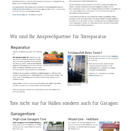
Wir sind Ihr Ansprechpartner für Torreparatur
Tore nicht nur für Hallen sondern auch für Garagen: