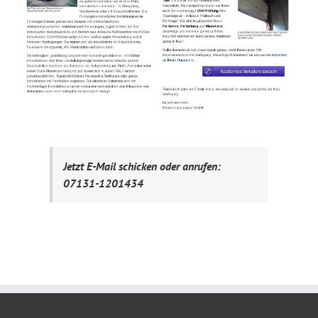
Jetzt E-Mail schicken oder anrufen:
07131-1201434