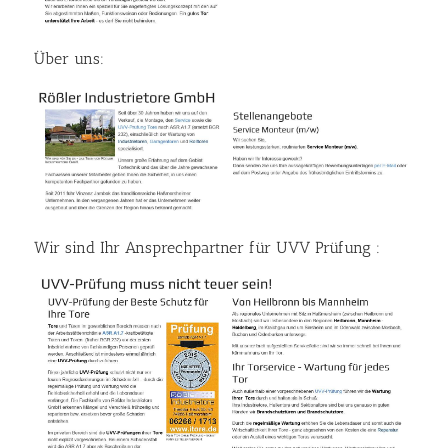
Über uns:
Wir sind Ihr Ansprechpartner für UVV Prüfung :