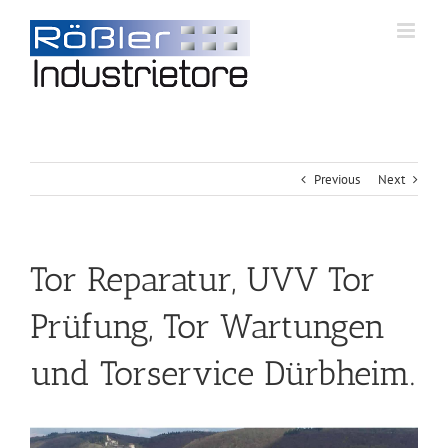
Previous
Next
Tor Reparatur, UVV Tor
Prüfung, Tor Wartungen
und Torservice Dürbheim.