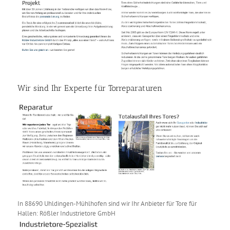
Wir sind Ihr Experte für Torreparaturen
In 88690 Uhldingen-Mühlhofen sind wir Ihr Anbieter für Tore für
Hallen: Rößler Industrietore GmbH