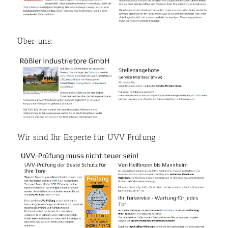
Über uns:
Wir sind Ihr Experte für UVV Prüfung :