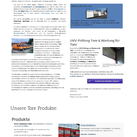
Unsere Tore Produkte: