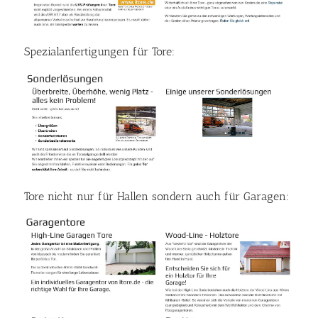
Spezialanfertigungen für Tore:
Tore nicht nur für Hallen sondern auch für Garagen: