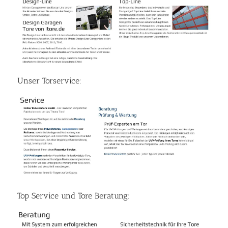
Unser Torservice:
Top Service und Tore Beratung: