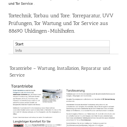
und Tor Service
.
Tortechnik, Torbau und Tore: Torreparatur, UVV
Prüfungen, Tor Wartung und Tor Service aus
88690 Uhldingen-Mühlhofen.
Start
Info
Torantriebe – Wartung, Installation, Reparatur und
Service