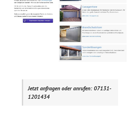
Jetzt anfragen oder anrufen: 07131-
1201434