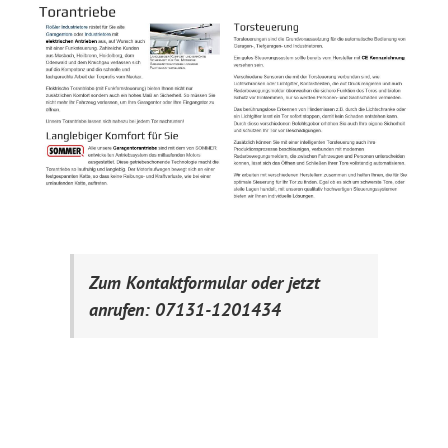
Zum Kontaktformular oder jetzt
anrufen: 07131-1201434