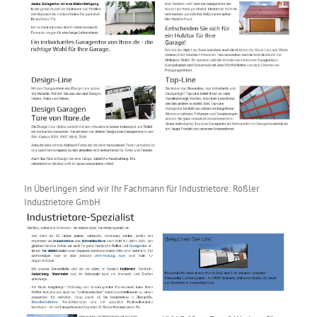
In Überlingen sind wir Ihr Fachmann für Industrietore: Rößler
Industrietore GmbH