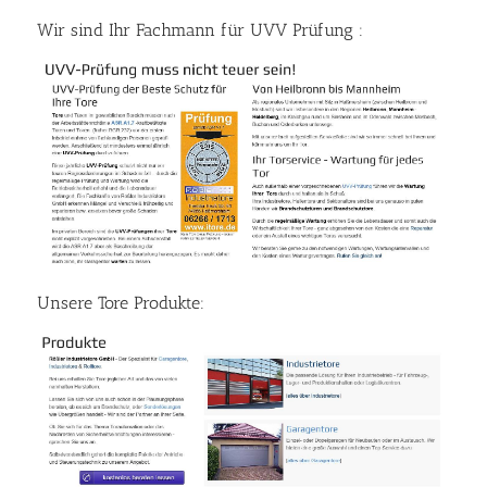
Wir sind Ihr Fachmann für UVV Prüfung :
Unsere Tore Produkte: