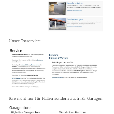
Unser Torservice:
Tore nicht nur für Hallen sondern auch für Garagen: