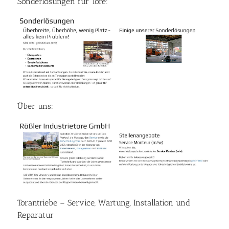
Sonderlösungen für Tore:
Über uns:
Torantriebe – Service, Wartung, Installation und
Reparatur