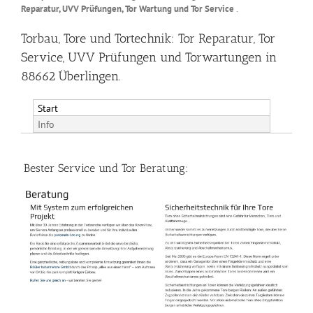
Reparatur, UVV Prüfungen, Tor Wartung und Tor Service
.
Torbau, Tore und Tortechnik: Tor Reparatur, Tor
Service, UVV Prüfungen und Torwartungen in
88662 Überlingen.
Start
Info
Bester Service und Tor Beratung: