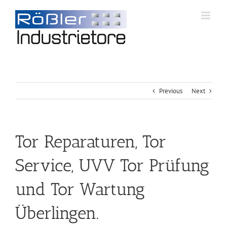
Previous
Next
Tor Reparaturen, Tor
Service, UVV Tor Prüfung
und Tor Wartung
Überlingen.