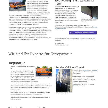
Wir sind Ihr Experte für Torreparatur