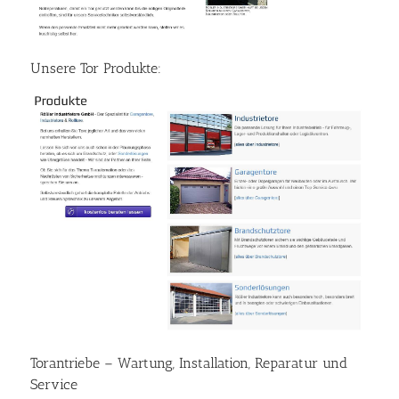
Unsere Tor Produkte:
Torantriebe – Wartung, Installation, Reparatur und
Service