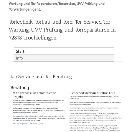
Wartung und Tor Reparaturen, Torservice, UVV Prüfung und
Torwartungen geht.
.
Tortechnik, Torbau und Tore: Tor Service, Tor
Wartung, UVV Prüfung und Torreparaturen in
72818 Trochtelfingen.
Start
Info
Top Service und Tor Beratung: