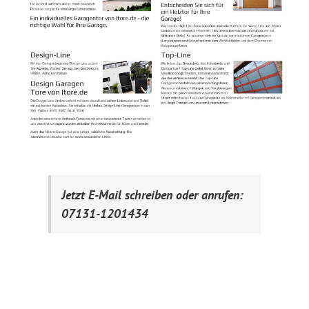
Jetzt E-Mail schreiben oder anrufen:
07131-1201434