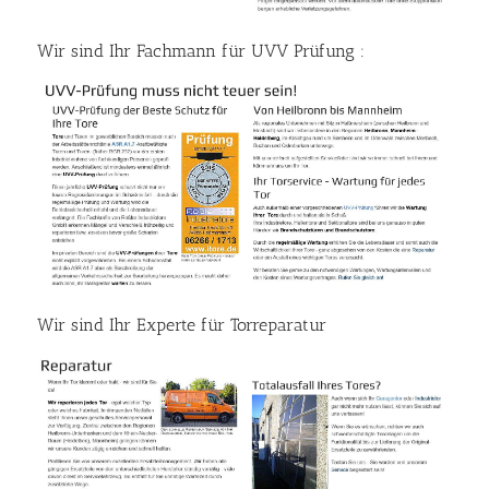
Wir sind Ihr Fachmann für UVV Prüfung :
Wir sind Ihr Experte für Torreparatur