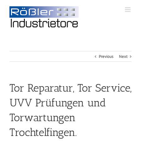
Previous
Next
Tor Reparatur, Tor Service,
UVV Prüfungen und
Torwartungen
Trochtelfingen.