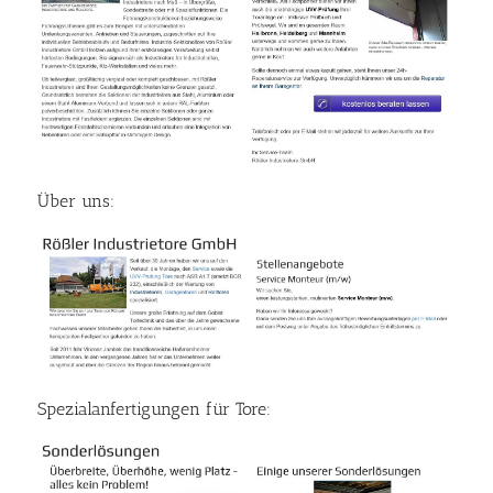
Über uns:
Spezialanfertigungen für Tore: