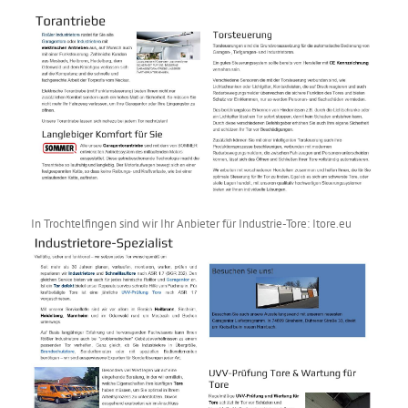
In Trochtelfingen sind wir Ihr Anbieter für Industrie-Tore: Itore.eu