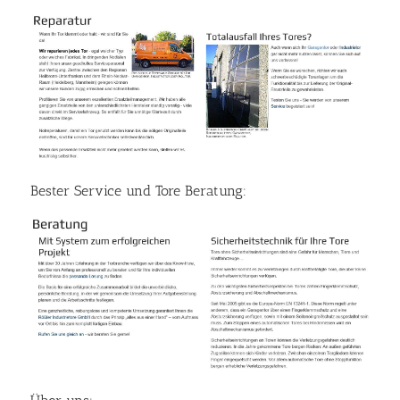
Bester Service und Tore Beratung: