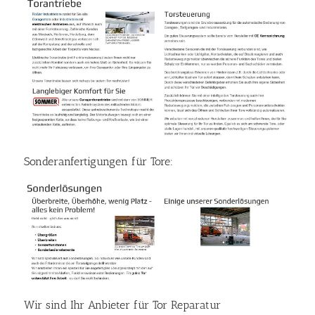
Sonderanfertigungen für Tore:
Wir sind Ihr Anbieter für Tor Reparatur