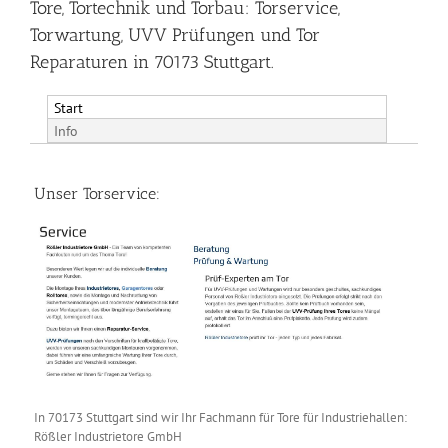
Tore, Tortechnik und Torbau: Torservice,
Torwartung, UVV Prüfungen und Tor
Reparaturen in 70173 Stuttgart.
Start
Info
Unser Torservice:
In 70173 Stuttgart sind wir Ihr Fachmann für Tore für Industriehallen:
Rößler Industrietore GmbH