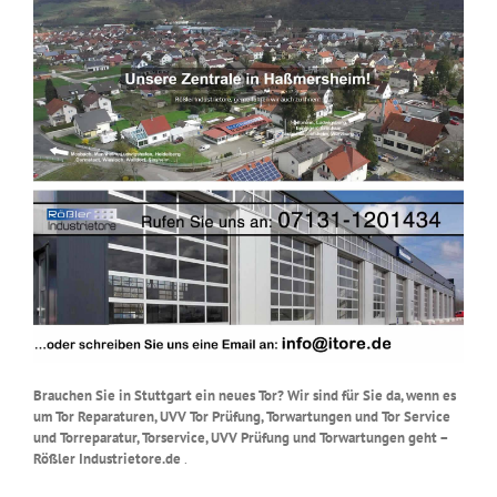
Brauchen Sie in Stuttgart ein neues Tor? Wir sind für Sie da, wenn es
um Tor Reparaturen, UVV Tor Prüfung, Torwartungen und Tor Service
und Torreparatur, Torservice, UVV Prüfung und Torwartungen geht –
Rößler Industrietore.de
.