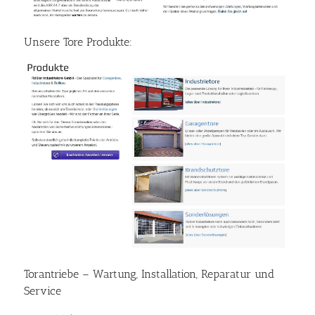
Unsere Tore Produkte:
Torantriebe – Wartung, Installation, Reparatur und
Service