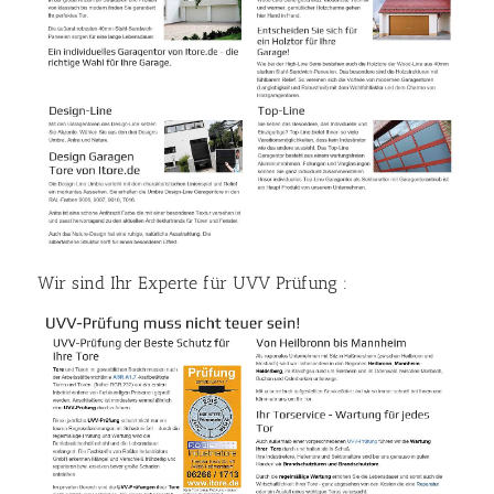
Wir sind Ihr Experte für UVV Prüfung :