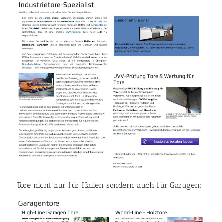
Tore nicht nur für Hallen sondern auch für Garagen: