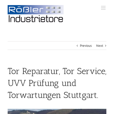
Previous
Next
Tor Reparatur, Tor Service,
UVV Prüfung und
Torwartungen Stuttgart.