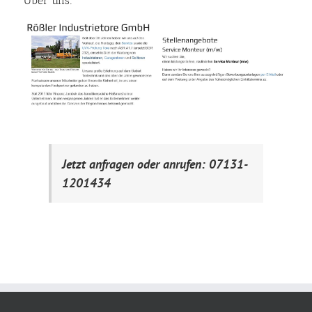
Über uns:
Jetzt anfragen oder anrufen: 07131-
1201434