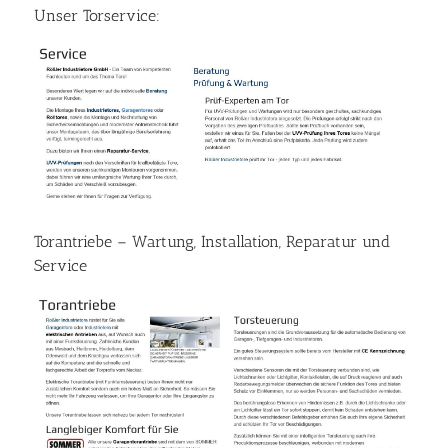
Unser Torservice:
Torantriebe – Wartung, Installation, Reparatur und
Service