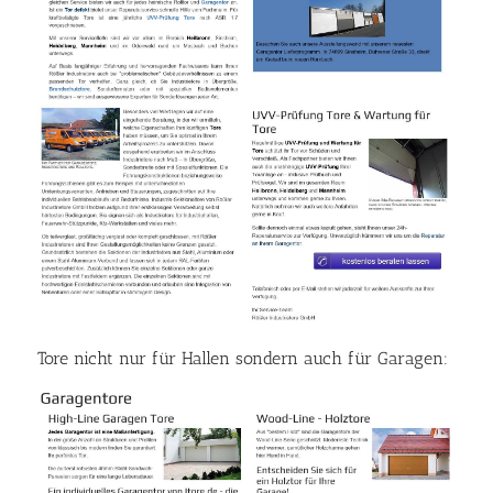
Tore nicht nur für Hallen sondern auch für Garagen: