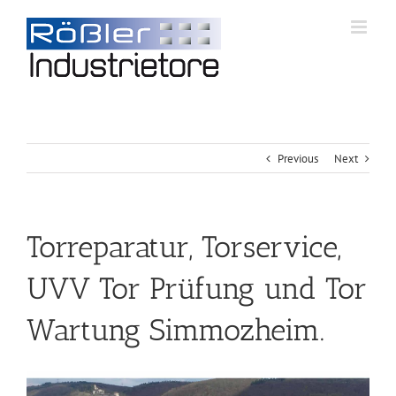
Previous
Next
Torreparatur, Torservice,
UVV Tor Prüfung und Tor
Wartung Simmozheim.