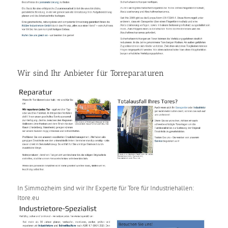
Wir sind Ihr Anbieter für Torreparaturen
In Simmozheim sind wir Ihr Experte für Tore für Industriehallen:
Itore.eu