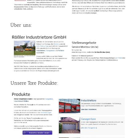
Über uns:
Unsere Tore Produkte: