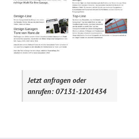
Jetzt anfragen oder
anrufen: 07131-1201434