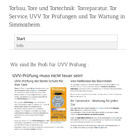
Torbau, Tore und Tortechnik: Torreparatur, Tor
Service, UVV Tor Prüfungen und Tor Wartung in
Simmozheim.
Start
Info
Wir sind Ihr Profi für UVV Prüfung :