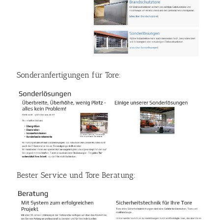
Sonderanfertigungen für Tore:
Bester Service und Tore Beratung: