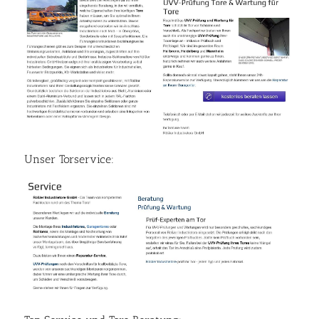
Unser Torservice: