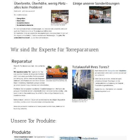
Wir sind Ihr Experte für Torreparaturen
Unsere Tor Produkte: