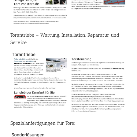
Torantriebe – Wartung, Installation, Reparatur und
Service
Spezialanfertigungen für Tore: