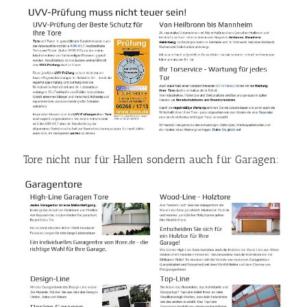
Tore nicht nur für Hallen sondern auch für Garagen: