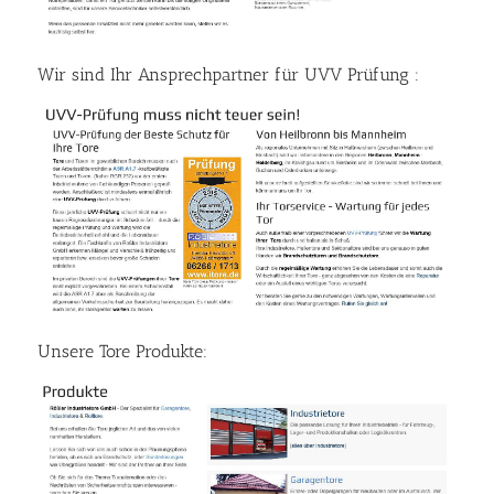
Wir sind Ihr Ansprechpartner für UVV Prüfung :
Unsere Tore Produkte: