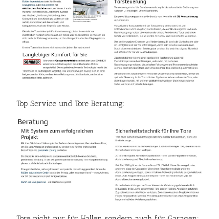
Top Service und Tore Beratung:
Tore nicht nur für Hallen sondern auch für Garagen: