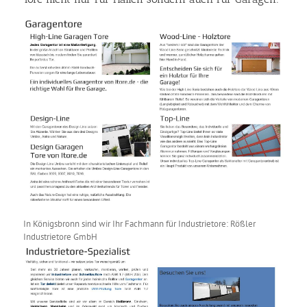
In Königsbronn sind wir Ihr Fachmann für Industrietore: Rößler
Industrietore GmbH