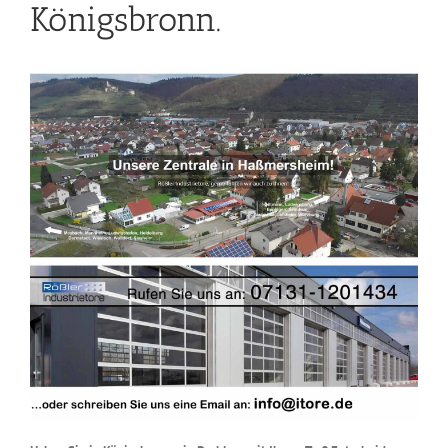
Königsbronn.