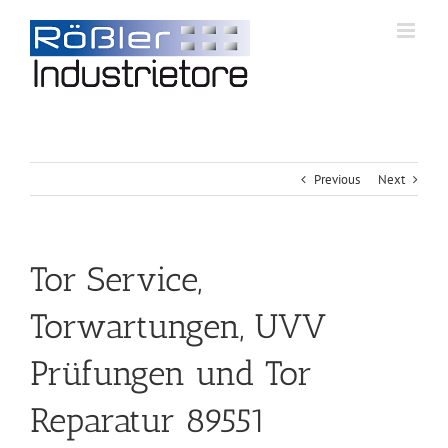
Previous
Next
Tor Service,
Torwartungen, UVV
Prüfungen und Tor
Reparatur 89551