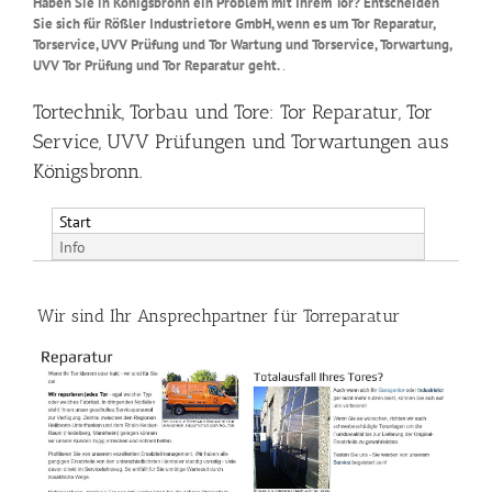
Haben Sie in Königsbronn ein Problem mit Ihrem Tor? Entscheiden
Sie sich für Rößler Industrietore GmbH, wenn es um Tor Reparatur,
Torservice, UVV Prüfung und Tor Wartung und Torservice, Torwartung,
UVV Tor Prüfung und Tor Reparatur geht.
.
Tortechnik, Torbau und Tore: Tor Reparatur, Tor
Service, UVV Prüfungen und Torwartungen aus
Königsbronn.
Start
Info
Wir sind Ihr Ansprechpartner für Torreparatur