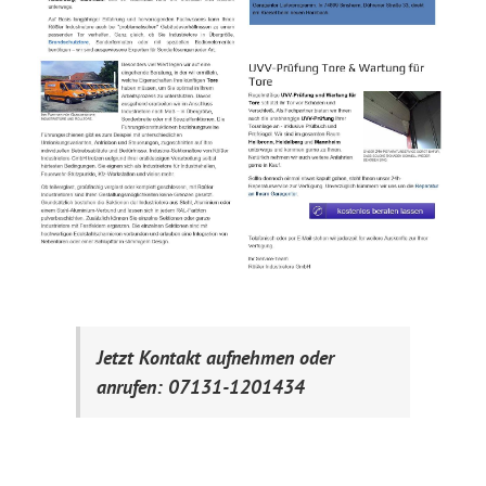
Jetzt Kontakt aufnehmen oder
anrufen: 07131-1201434