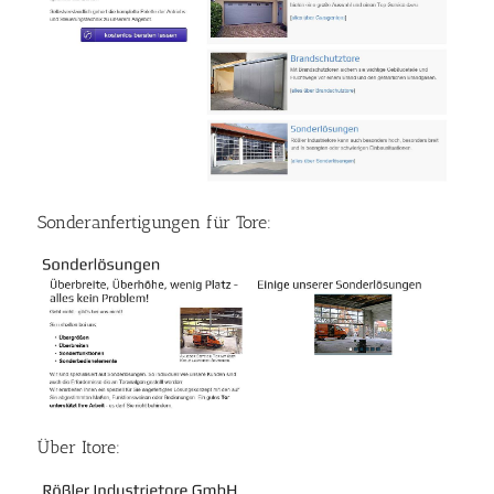
Sonderanfertigungen für Tore:
Über Itore: