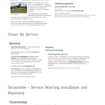
Unser Tor Service:
Torantriebe – Service, Wartung, Installation und
Reparatur