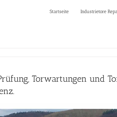
Startseite
Industrietore Rep
Prüfung, Torwartungen und To
enz.