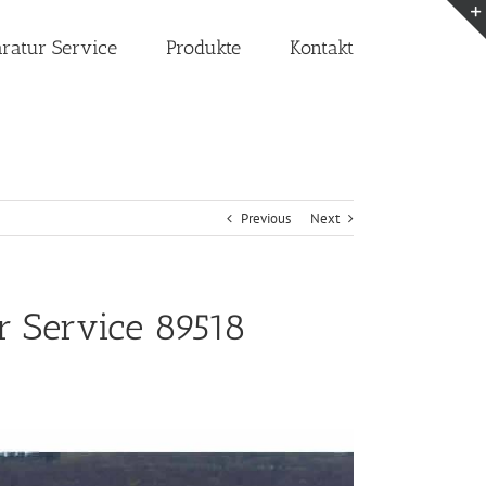
aratur Service
Produkte
Kontakt
Previous
Next
r Service 89518