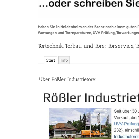
Haben Sie in Heidenheim an der Brenz nach einem guten Pa
Wartungen und Torreparaturen, UVV Prüfung, Torwartungen 
Tortechnik, Torbau und Tore: Torservice
Start
Info
Über Rößler Industrietore: