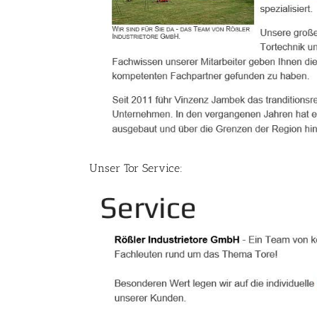
Unser Tor Service: