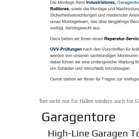
Tore nicht nur für Hallen sondern auch für G