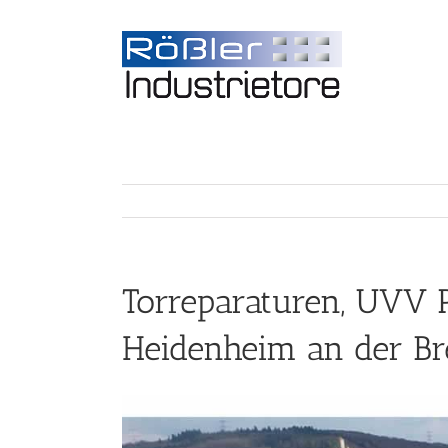
Torreparaturen, UVV 
Heidenheim an der Br