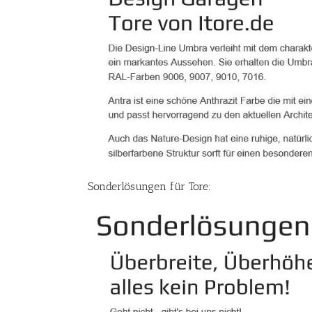
Sonderlösungen für Tore: