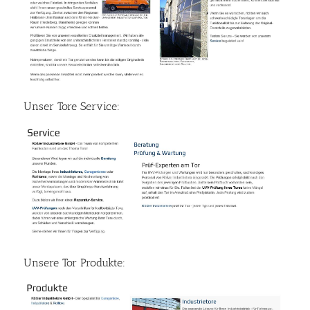
Unser Tore Service:
Unsere Tor Produkte: