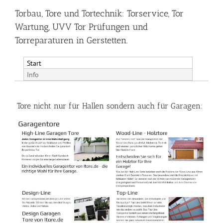
Torbau, Tore und Tortechnik: Torservice, Tor
Wartung, UVV Tor Prüfungen und
Torreparaturen in Gerstetten.
Start
Info
Tore nicht nur für Hallen sondern auch für Garagen: