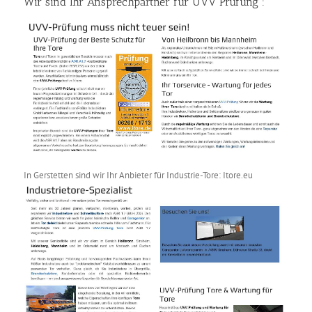
Wir sind Ihr Ansprechpartner für UVV Prüfung :
In Gerstetten sind wir Ihr Anbieter für Industrie-Tore: Itore.eu