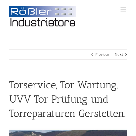
Previous
Next
Torservice, Tor Wartung,
UVV Tor Prüfung und
Torreparaturen Gerstetten.