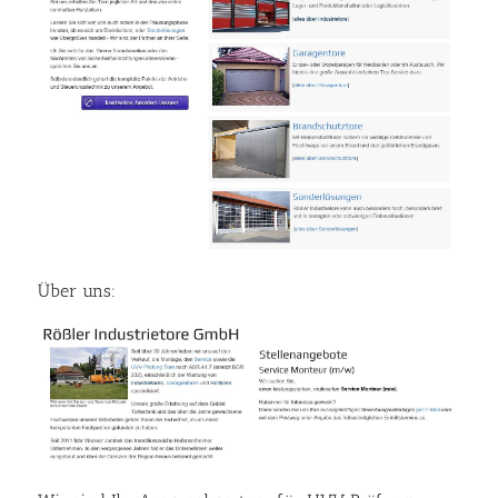
Über uns: