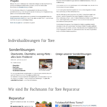
Individuallösungen für Tore:
Wir sind Ihr Fachmann für Tore Reparatur