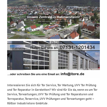
Interessieren Sie sich für Tor Service, Tor Wartung, UVV Tor Prüfung
und Tor Reparatur in Gerstetten? Wir sind für Sie da, wenn es um Tor
Service, Torwartungen, UVV Tor Prüfung und Tor Reparaturen und
Torreparatur, Torservice, UVV Prüfungen und Torwartungen geht –
Rößler Industrietore GmbH.de
.