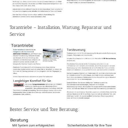
Torantriebe – Installation, Wartung, Reparatur und
Service
Bester Service und Tore Beratung: