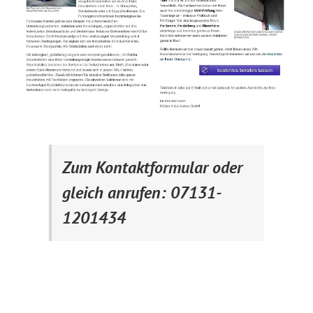
Zum Kontaktformular oder
gleich anrufen: 07131-
1201434