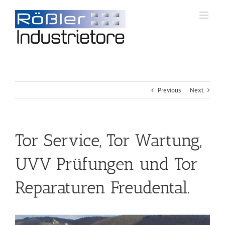
Previous
Next
Tor Service, Tor Wartung,
UVV Prüfungen und Tor
Reparaturen Freudental.