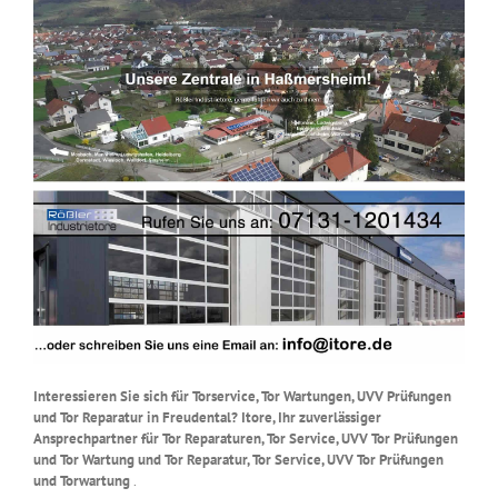
Interessieren Sie sich für Torservice, Tor Wartungen, UVV Prüfungen
und Tor Reparatur in Freudental? Itore, Ihr zuverlässiger
Ansprechpartner für Tor Reparaturen, Tor Service, UVV Tor Prüfungen
und Tor Wartung und Tor Reparatur, Tor Service, UVV Tor Prüfungen
und Torwartung
.