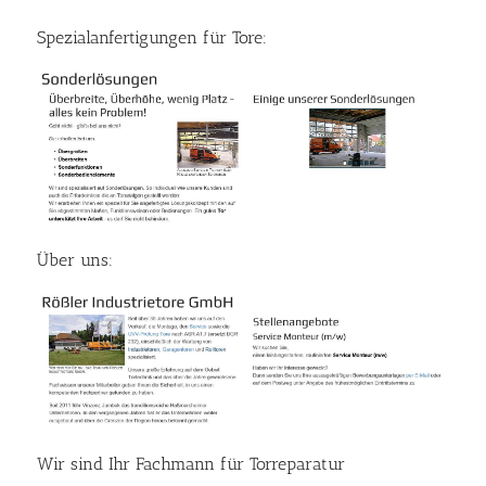
Spezialanfertigungen für Tore:
Über uns:
Wir sind Ihr Fachmann für Torreparatur