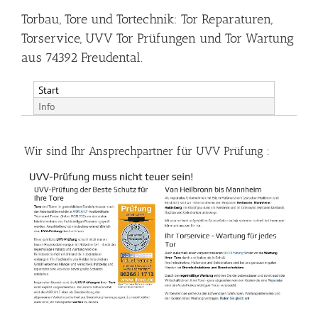
Torbau, Tore und Tortechnik: Tor Reparaturen,
Torservice, UVV Tor Prüfungen und Tor Wartung
aus 74392 Freudental.
Start
Info
Wir sind Ihr Ansprechpartner für UVV Prüfung :