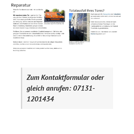
Zum Kontaktformular oder
gleich anrufen: 07131-
1201434