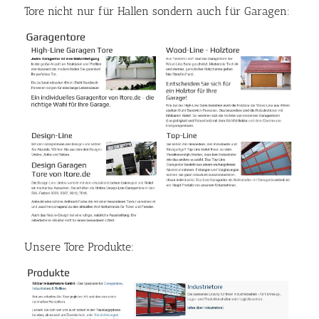
Tore nicht nur für Hallen sondern auch für Garagen:
Unsere Tore Produkte: