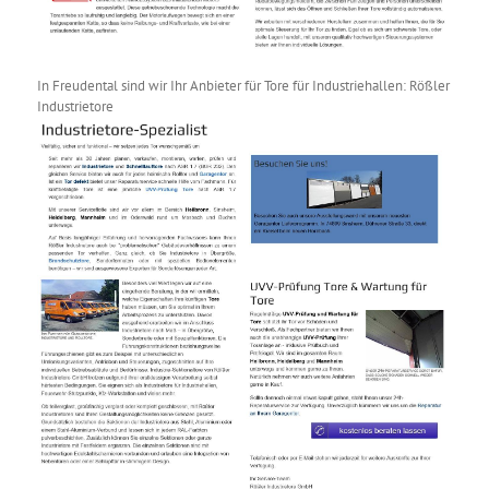
In Freudental sind wir Ihr Anbieter für Tore für Industriehallen: Rößler
Industrietore