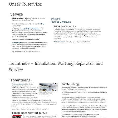
Unser Torservice:
Torantriebe – Installation, Wartung, Reparatur und
Service