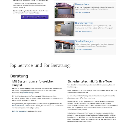
Top Service und Tor Beratung: