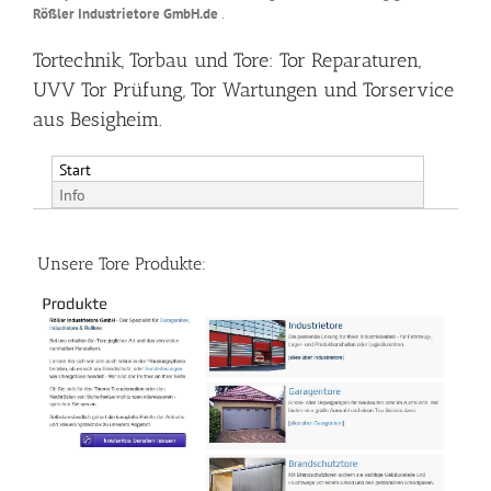
Rößler Industrietore GmbH.de
.
Tortechnik, Torbau und Tore: Tor Reparaturen,
UVV Tor Prüfung, Tor Wartungen und Torservice
aus Besigheim.
Start
Info
Unsere Tore Produkte: