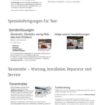
Spezialanfertigungen für Tore:
Torantriebe – Wartung, Installation, Reparatur und
Service