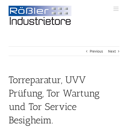
Previous
Next
Torreparatur, UVV
Prüfung, Tor Wartung
und Tor Service
Besigheim.