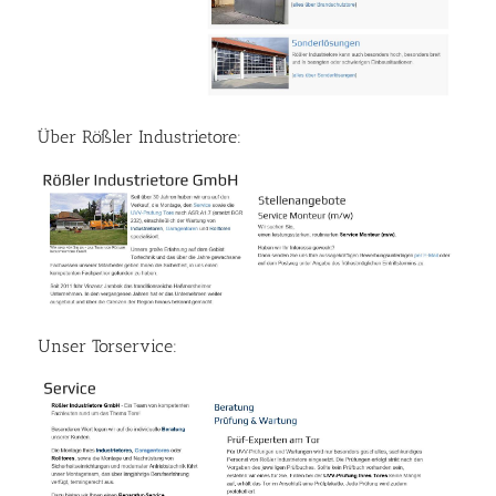
Über Rößler Industrietore:
Unser Torservice: