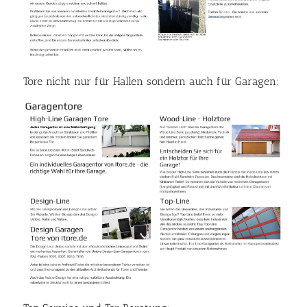
Tore nicht nur für Hallen sondern auch für Garagen: