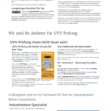
Wir sind Ihr Anbieter für UVV Prüfung :
In Besigheim sind wir Ihr Fachmann für Tore für Industriehallen:
Rößler Industrietore