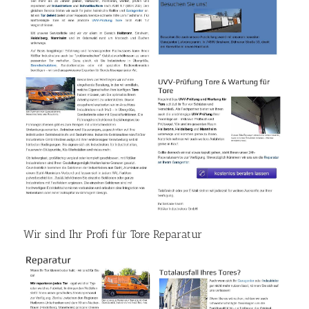
Wir sind Ihr Profi für Tore Reparatur