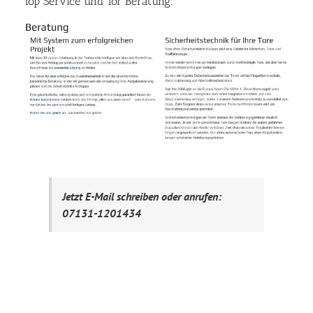
Top Service und Tor Beratung:
Jetzt E-Mail schreiben oder anrufen:
07131-1201434