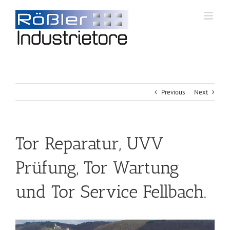
Previous
Next
Tor Reparatur, UVV
Prüfung, Tor Wartung
und Tor Service Fellbach.