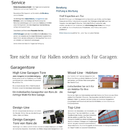
Tore nicht nur für Hallen sondern auch für Garagen: