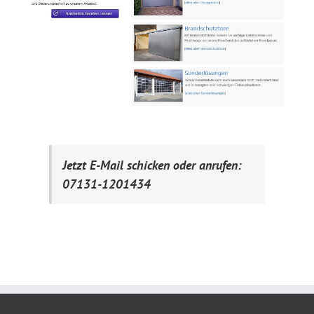
Jetzt E-Mail schicken oder anrufen:
07131-1201434