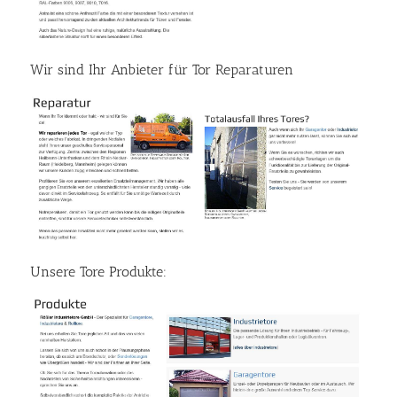
Wir sind Ihr Anbieter für Tor Reparaturen
Unsere Tore Produkte: