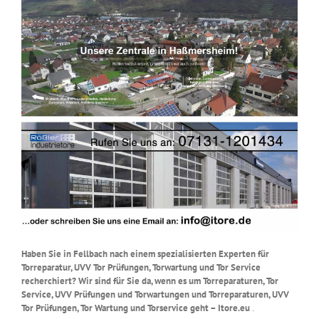
Haben Sie in Fellbach nach einem spezialisierten Experten für
Torreparatur, UVV Tor Prüfungen, Torwartung und Tor Service
recherchiert? Wir sind für Sie da, wenn es um Torreparaturen, Tor
Service, UVV Prüfungen und Torwartungen und Torreparaturen, UVV
Tor Prüfungen, Tor Wartung und Torservice geht – Itore.eu
.