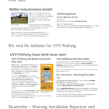
Wir sind Ihr Anbieter für UVV Prüfung :
Torantriebe – Wartung, Installation, Reparatur und