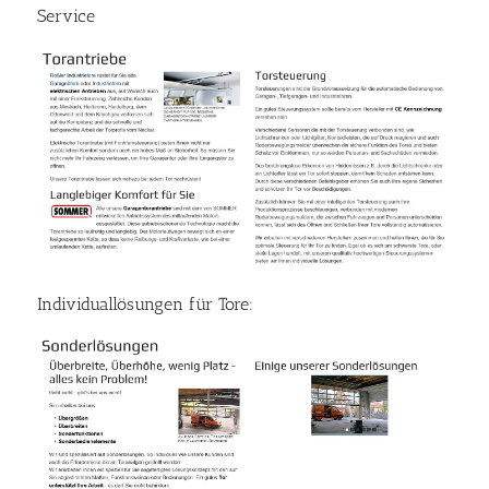
Service
Individuallösungen für Tore: