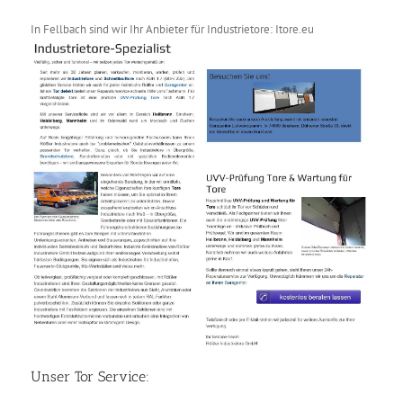
In Fellbach sind wir Ihr Anbieter für Industrietore: Itore.eu
Unser Tor Service: