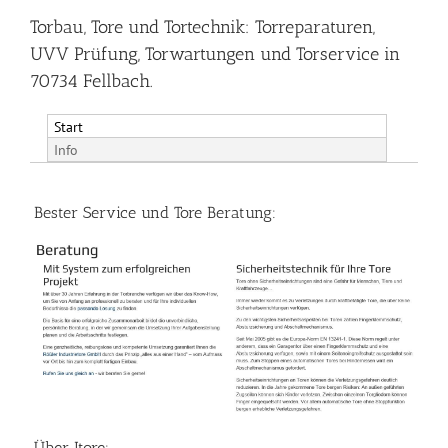
Torbau, Tore und Tortechnik: Torreparaturen,
UVV Prüfung, Torwartungen und Torservice in
70734 Fellbach.
Start
Info
Bester Service und Tore Beratung:
Über Itore: