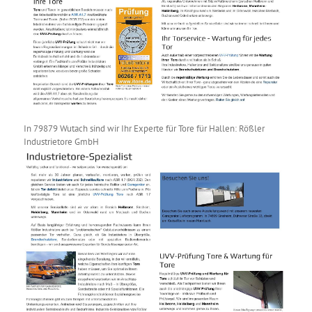
In 79879 Wutach sind wir Ihr Experte für Tore für Hallen: Rößler
Industrietore GmbH