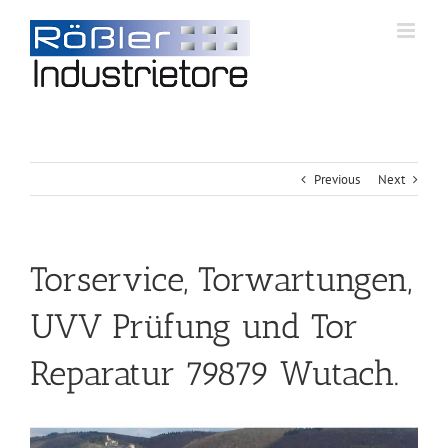
Previous
Next
Torservice, Torwartungen,
UVV Prüfung und Tor
Reparatur 79879 Wutach.