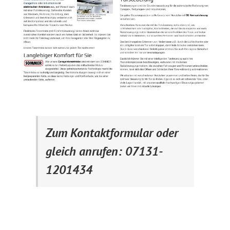
Zum Kontaktformular oder
gleich anrufen: 07131-
1201434