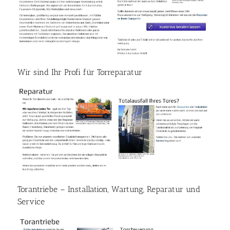
Wir sind Ihr Profi für Torreparatur
Torantriebe – Installation, Wartung, Reparatur und
Service