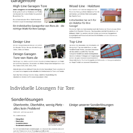
Individuelle Lösungen für Tore: