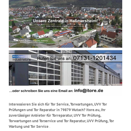
Interessieren Sie sich für Tor Service, Torwartungen, UVV Tor
Prüfungen und Tor Reparatur in 79879 Wutach? Itore.eu, Ihr
zuverlässiger Anbieter für Torreparatur, UVV Tor Prüfung,
Torwartungen und Torservice und Tor Reparatur, UVV Prüfung, Tor
Wartung und Tor Service
.