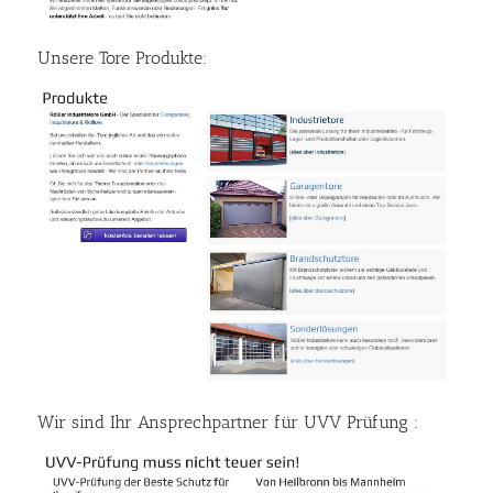
Unsere Tore Produkte:
Wir sind Ihr Ansprechpartner für UVV Prüfung :