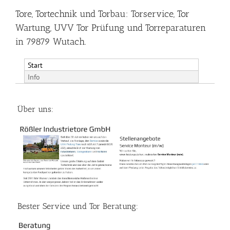
Tore, Tortechnik und Torbau: Torservice, Tor
Wartung, UVV Tor Prüfung und Torreparaturen
in 79879 Wutach.
Start
Info
Über uns:
Bester Service und Tor Beratung: