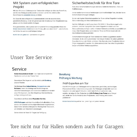
Unser Tore Service:
Tore nicht nur für Hallen sondern auch für Garagen: