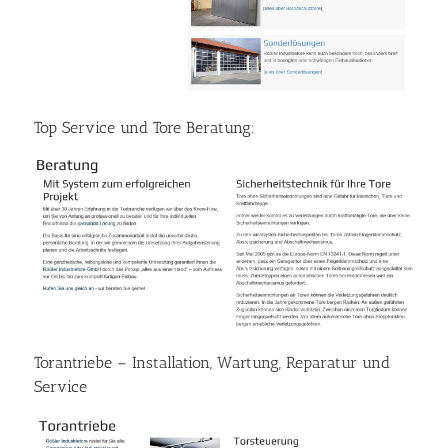
Top Service und Tore Beratung:
Torantriebe – Installation, Wartung, Reparatur und
Service