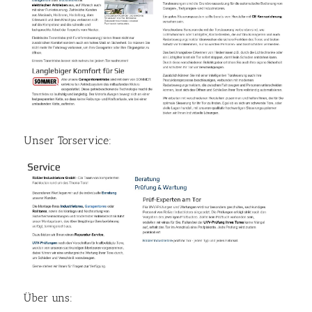
Unser Torservice:
Über uns: