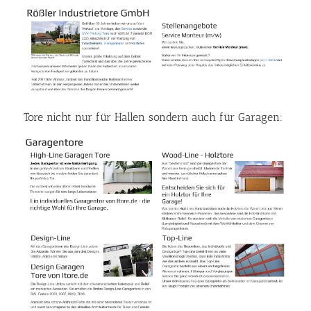
Tore nicht nur für Hallen sondern auch für Garagen: