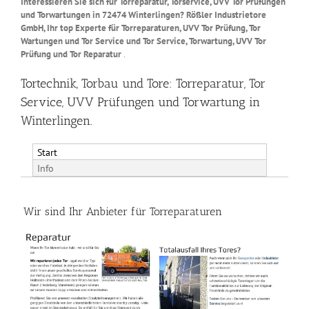
Interessieren Sie sich für Torreparatur, Torservice, UVV Tor Prüfungen
und Torwartungen in 72474 Winterlingen? Rößler Industrietore
GmbH, Ihr top Experte für Torreparaturen, UVV Tor Prüfung, Tor
Wartungen und Tor Service und Tor Service, Torwartung, UVV Tor
Prüfung und Tor Reparatur
.
Tortechnik, Torbau und Tore: Torreparatur, Tor
Service, UVV Prüfungen und Torwartung in
Winterlingen.
Start
Info
Wir sind Ihr Anbieter für Torreparaturen