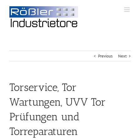
Previous
Next
Torservice, Tor
Wartungen, UVV Tor
Prüfungen und
Torreparaturen