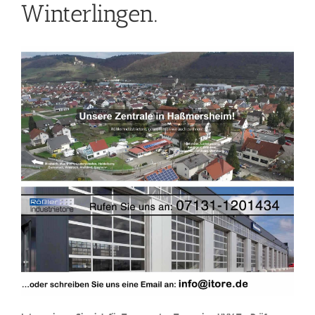
Winterlingen.