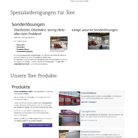
Spezialanfertigungen für Tore:
Unsere Tore Produkte: