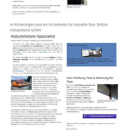
In Winterlingen sind wir Ihr Anbieter für Industrie-Tore: Rößler
Industrietore GmbH