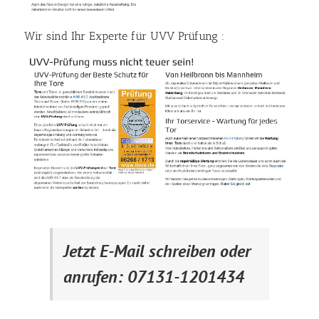
Wir sind Ihr Experte für UVV Prüfung :
Jetzt E-Mail schreiben oder
anrufen: 07131-1201434