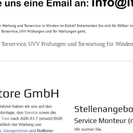
Tor Wartung und Torservice in Winden im Elztal? Entscheiden Sie sich für Rößler I
 Torservice, UVV Prüfungen und Tor Wartungen geht.
.
r, Torservice, UVV Prüfungen und Torwartung für Winden 