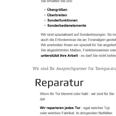
Wir sind Ihr Ansprechpartner für Torreparat