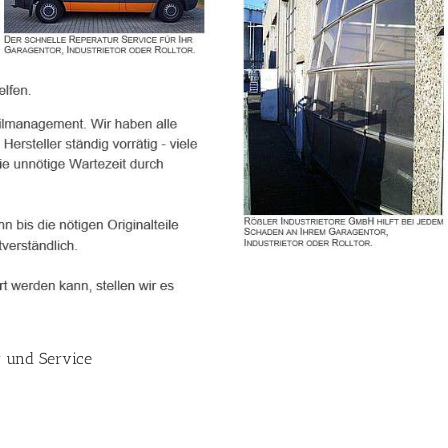
r und Service