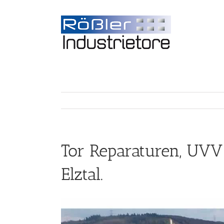
Tor Reparaturen, UVV
Elztal.