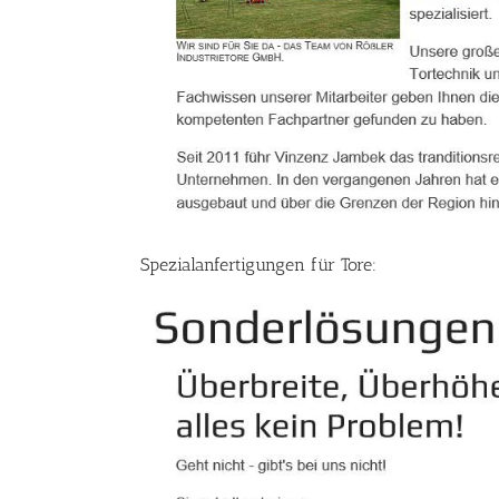
Spezialanfertigungen für Tore: