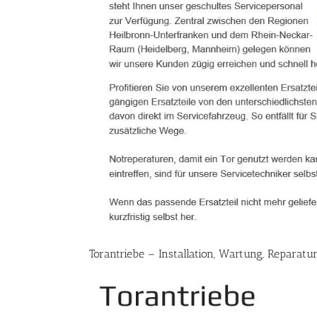
Torantriebe – Installation, Wartung, Reparatu