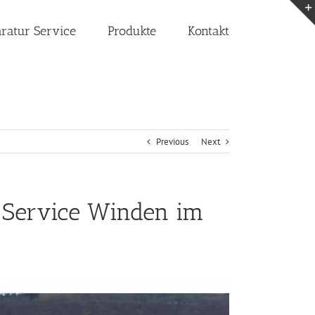
aratur Service
Produkte
Kontakt
Previous
Next
 Service Winden im