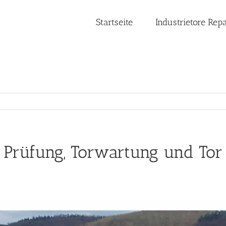
Startseite
Industrietore Rep
 Prüfung, Torwartung und Tor