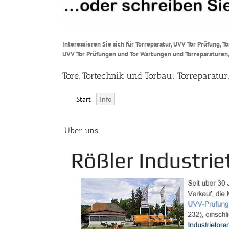
Interessieren Sie sich für Torreparatur, UVV Tor Prüfung, 
UVV Tor Prüfungen und Tor Wartungen und Torreparaturen,
Tore, Tortechnik und Torbau: Torreparatu
Start
Info
Über uns: