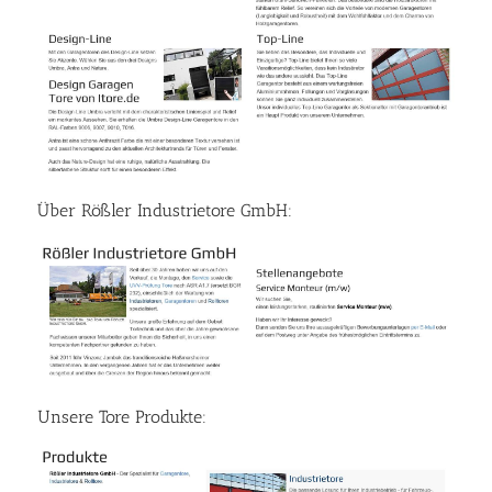
Über Rößler Industrietore GmbH:
Unsere Tore Produkte: