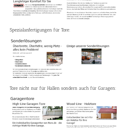
Spezialanfertigungen für Tore:
Tore nicht nur für Hallen sondern auch für Garagen: