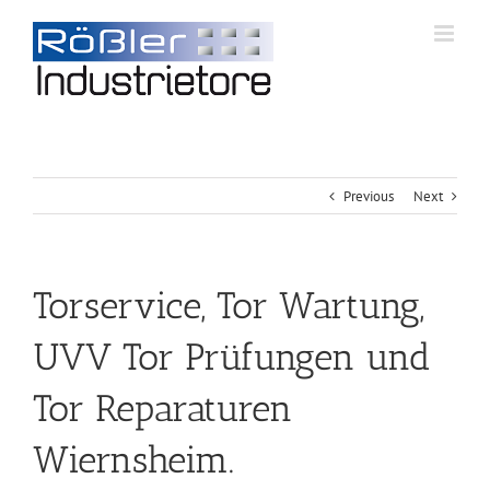
Previous
Next
Torservice, Tor Wartung,
UVV Tor Prüfungen und
Tor Reparaturen
Wiernsheim.