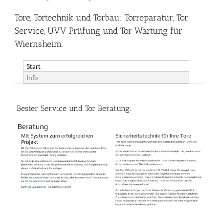
Tore, Tortechnik und Torbau: Torreparatur, Tor
Service, UVV Prüfung und Tor Wartung für
Wiernsheim.
Start
Info
Bester Service und Tor Beratung: