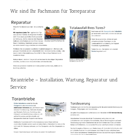
Wir sind Ihr Fachmann für Torreparatur
Torantriebe – Installation, Wartung, Reparatur und
Service