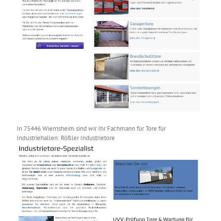
In 75446 Wiernsheim sind wir Ihr Fachmann für Tore für
Industriehallen: Rößler Industrietore