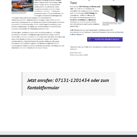
Jetzt anrufen: 07131-1201434 oder zum
Kontaktformular