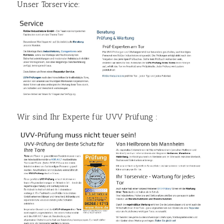
Unser Torservice:
Wir sind Ihr Experte für UVV Prüfung :