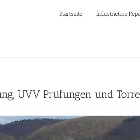
Startseite
Industrietore Rep
tung, UVV Prüfungen und Torre