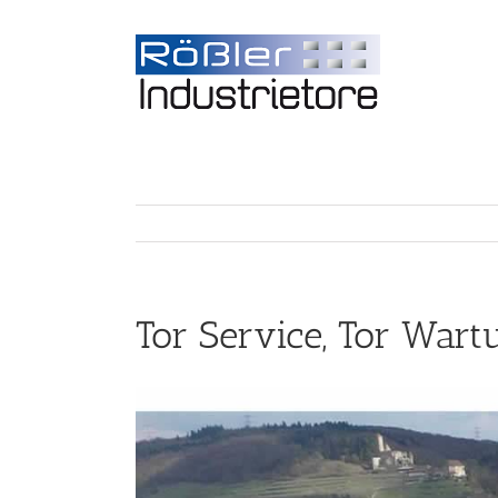
Tor Service, Tor War