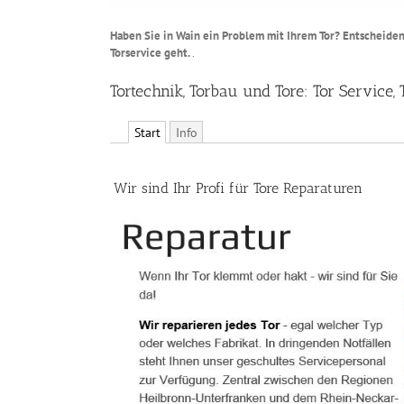
Haben Sie in Wain ein Problem mit Ihrem Tor? Entscheiden 
Torservice geht.
.
Tortechnik, Torbau und Tore: Tor Servic
Start
Info
Wir sind Ihr Profi für Tore Reparaturen