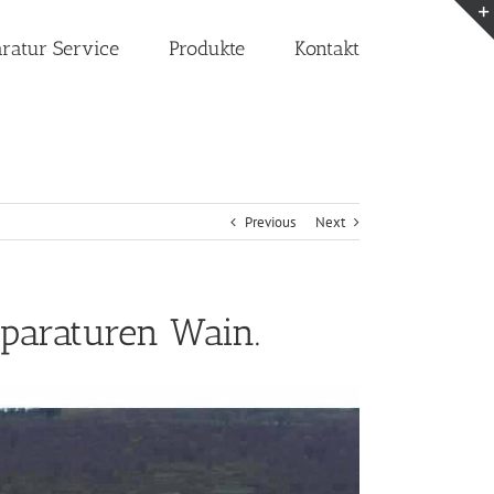
aratur Service
Produkte
Kontakt
Previous
Next
paraturen Wain.