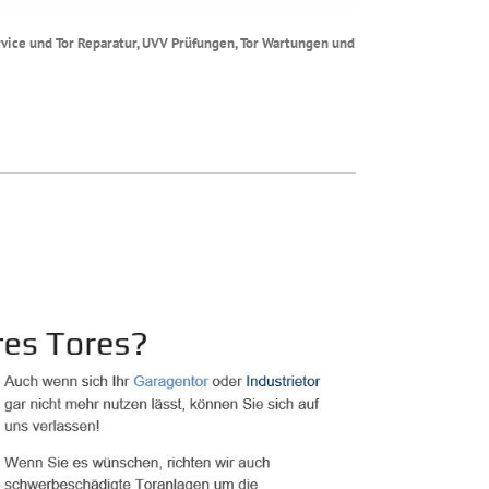
ervice und Tor Reparatur, UVV Prüfungen, Tor Wartungen und
.