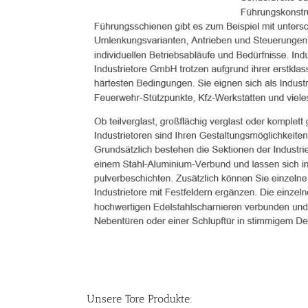
Unsere Tore Produkte: