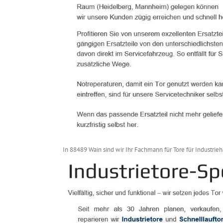
In 88489 Wain sind wir Ihr Fachmann für Tore für Industrieha