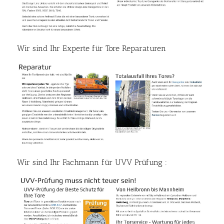
Wir sind Ihr Experte für Tore Reparaturen
Wir sind Ihr Fachmann für UVV Prüfung :