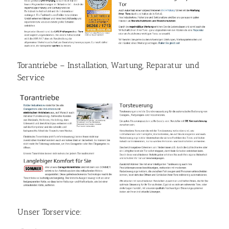
Torantriebe – Installation, Wartung, Reparatur und
Service
Unser Torservice: