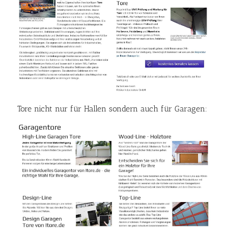
Tore nicht nur für Hallen sondern auch für Garagen: