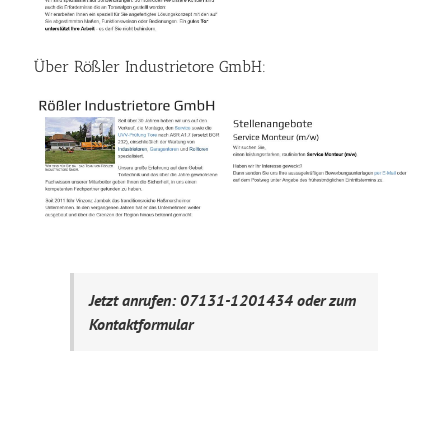
Über Rößler Industrietore GmbH:
Jetzt anrufen: 07131-1201434 oder zum
Kontaktformular