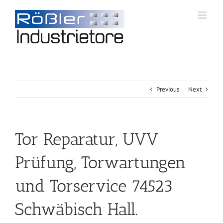
Previous
Next
Tor Reparatur, UVV
Prüfung, Torwartungen
und Torservice 74523
Schwäbisch Hall.