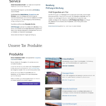
Unsere Tor Produkte: