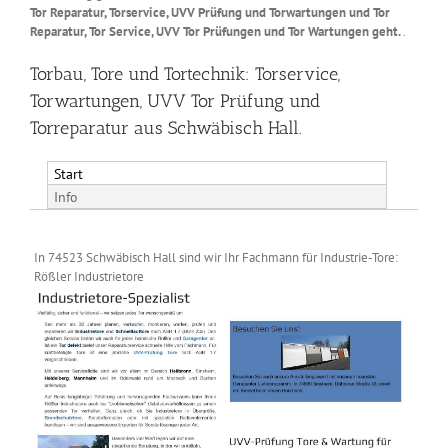
Tor Reparatur, Torservice, UVV Prüfung und Torwartungen und Tor
Reparatur, Tor Service, UVV Tor Prüfungen und Tor Wartungen geht.
.
Torbau, Tore und Tortechnik: Torservice,
Torwartungen, UVV Tor Prüfung und
Torreparatur aus Schwäbisch Hall.
Start
Info
In 74523 Schwäbisch Hall sind wir Ihr Fachmann für Industrie-Tore:
Rößler Industrietore