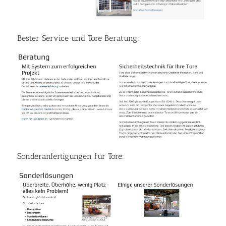
Bester Service und Tore Beratung:
Sonderanfertigungen für Tore: