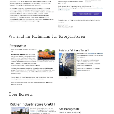
Wir sind Ihr Fachmann für Torreparaturen
Über Itore.eu: