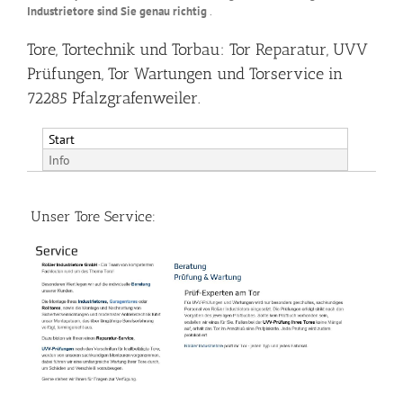
Industrietore sind Sie genau richtig
.
Tore, Tortechnik und Torbau: Tor Reparatur, UVV
Prüfungen, Tor Wartungen und Torservice in
72285 Pfalzgrafenweiler.
Start
Info
Unser Tore Service: