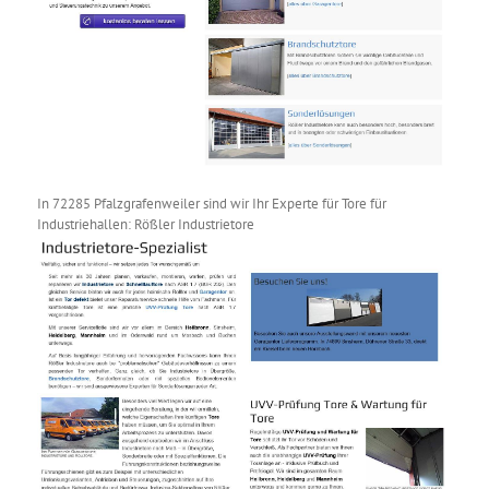
In 72285 Pfalzgrafenweiler sind wir Ihr Experte für Tore für
Industriehallen: Rößler Industrietore