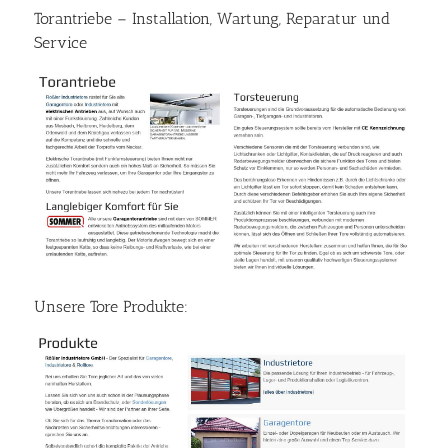
Torantriebe – Installation, Wartung, Reparatur und
Service
Unsere Tore Produkte: