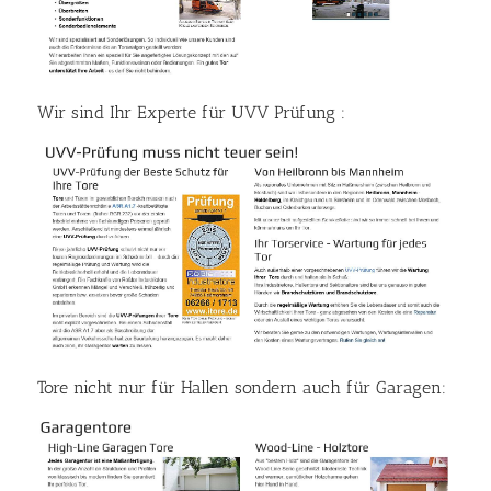
Wir sind Ihr Experte für UVV Prüfung :
Tore nicht nur für Hallen sondern auch für Garagen: