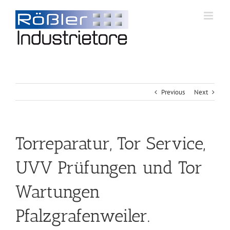
Previous
Next
Torreparatur, Tor Service,
UVV Prüfungen und Tor
Wartungen
Pfalzgrafenweiler.