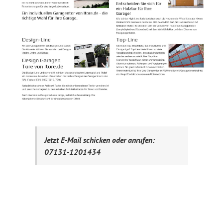
Jetzt E-Mail schicken oder anrufen:
07131-1201434