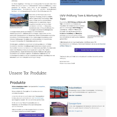
Unsere Tor Produkte: