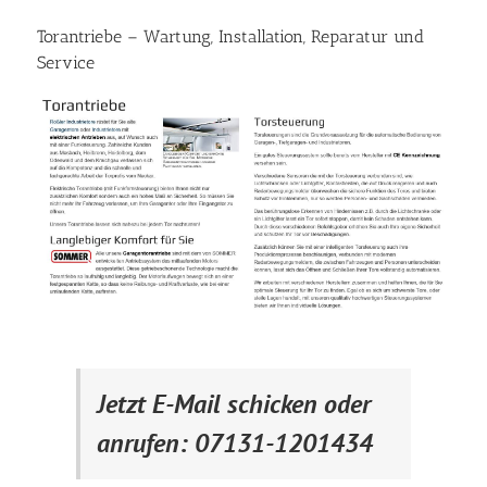
Torantriebe – Wartung, Installation, Reparatur und
Service
Jetzt E-Mail schicken oder
anrufen: 07131-1201434