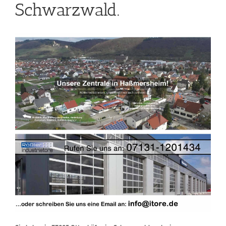
Schwarzwald.