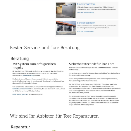
Bester Service und Tore Beratung:
Wir sind Ihr Anbieter für Tore Reparaturen