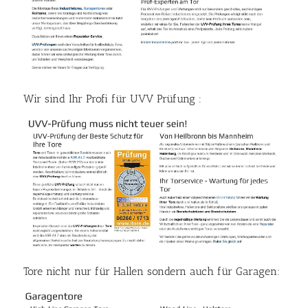
Wir sind Ihr Profi für UVV Prüfung :
Tore nicht nur für Hallen sondern auch für Garagen: