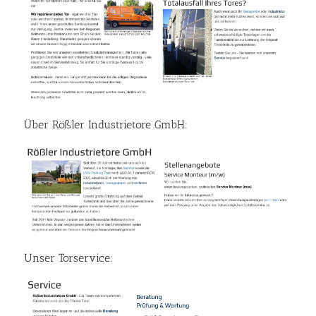
Über Rößler Industrietore GmbH:
Unser Torservice: