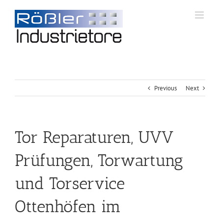
Previous
Next
Tor Reparaturen, UVV
Prüfungen, Torwartung
und Torservice
Ottenhöfen im