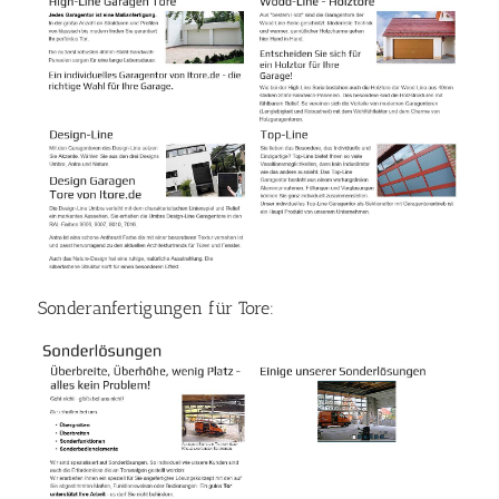
Sonderanfertigungen für Tore: