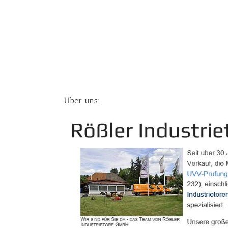
Über uns: