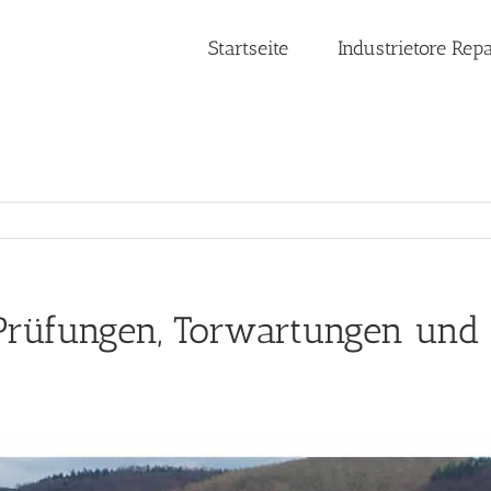
Startseite
Industrietore Rep
Prüfungen, Torwartungen und 