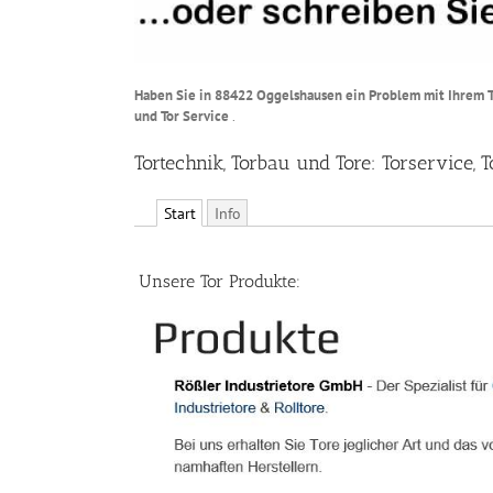
Haben Sie in 88422 Oggelshausen ein Problem mit Ihrem Tor
und Tor Service
.
Tortechnik, Torbau und Tore: Torservice,
Start
Info
Unsere Tor Produkte: