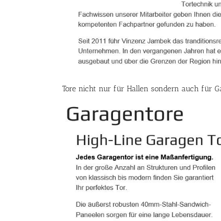
Tore nicht nur für Hallen sondern auch für G