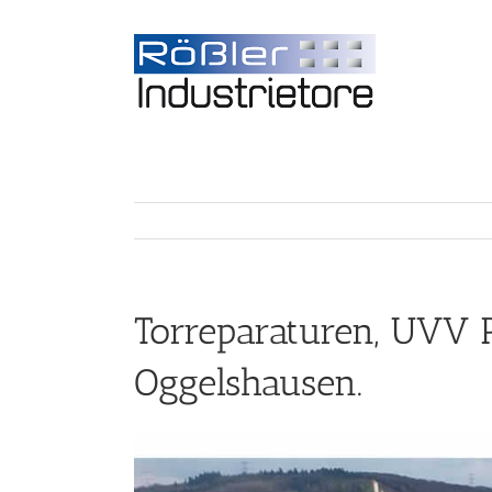
Torreparaturen, UVV 
Oggelshausen.