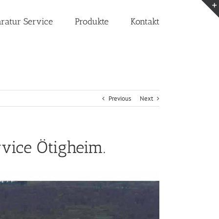
aratur Service
Produkte
Kontakt
Previous
Next
vice Ötigheim.