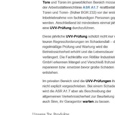
Unsere Tor Produkte: