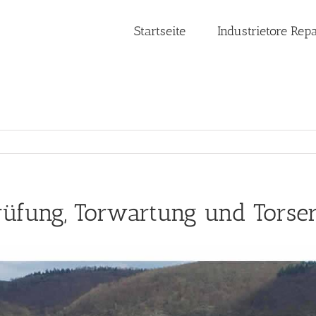
Startseite
Industrietore Rep
rüfung, Torwartung und Torser