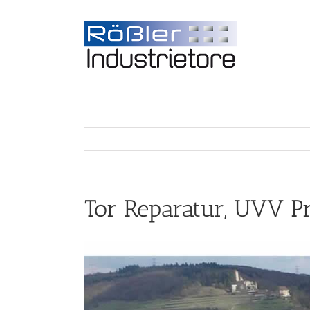
Tor Reparatur, UVV P