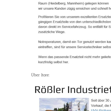
Über Itore: