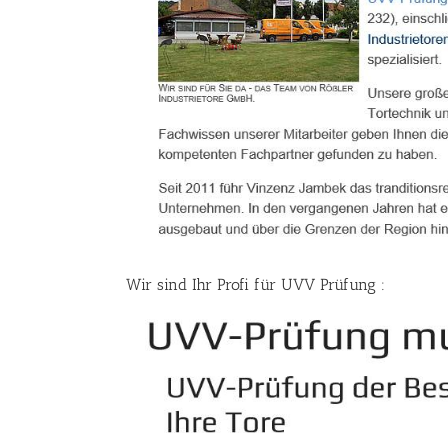
Wir sind Ihr Profi für UVV Prüfung :