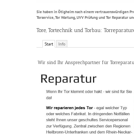
Sie haben in Ötigheim nach einem vertrauenswürdigen Prof
Torservice, Tor Wartung, UVV Prüfung und Tor Reparatur un
Tore, Tortechnik und Torbau: Torreparat
Start
Info
Wir sind Ihr Ansprechpartner für Torreparat