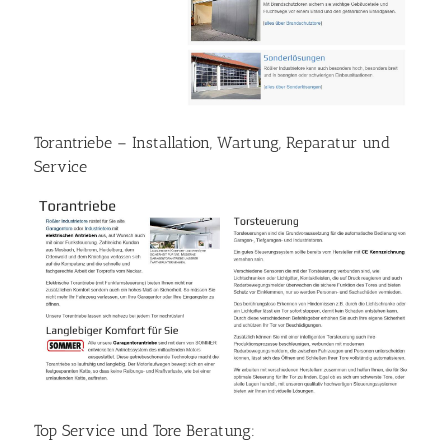
Torantriebe – Installation, Wartung, Reparatur und
Service
Top Service und Tore Beratung: