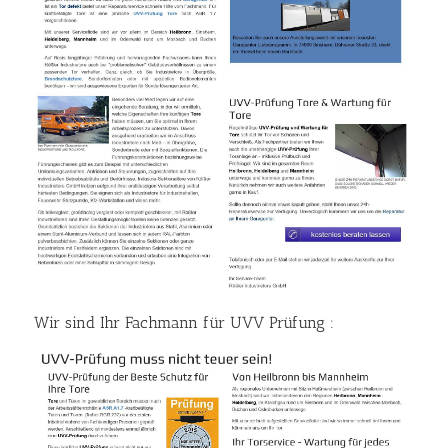
Wir sind Ihr Fachmann für UVV Prüfung :