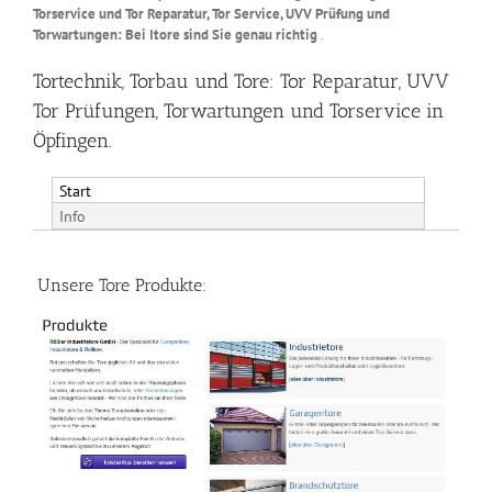
Torservice und Tor Reparatur, Tor Service, UVV Prüfung und
Torwartungen: Bei Itore sind Sie genau richtig
.
Tortechnik, Torbau und Tore: Tor Reparatur, UVV
Tor Prüfungen, Torwartungen und Torservice in
Öpfingen.
Start
Info
Unsere Tore Produkte: