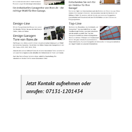
Jetzt Kontakt aufnehmen oder
anrufen: 07131-1201434