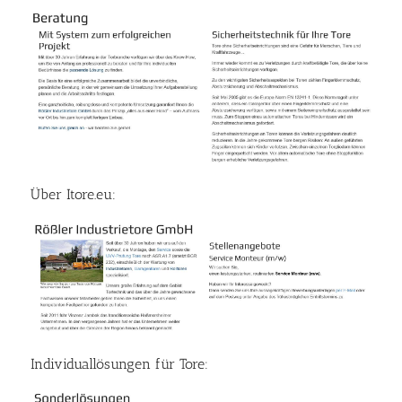
Über Itore.eu:
Individuallösungen für Tore: