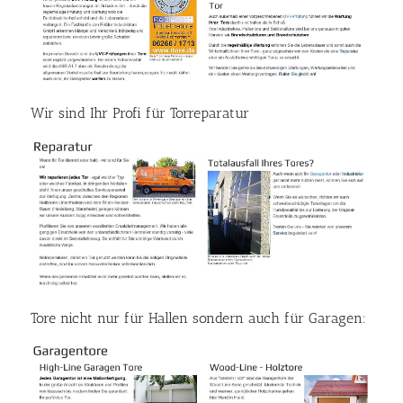
Wir sind Ihr Profi für Torreparatur
Tore nicht nur für Hallen sondern auch für Garagen: