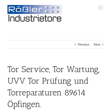
Previous
Next
Tor Service, Tor Wartung,
UVV Tor Prüfung und
Torreparaturen 89614
Öpfingen.