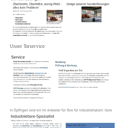
Unser Torservice:
In Öpfingen sind wir Ihr Anbieter für Tore für Industriehallen: Itore