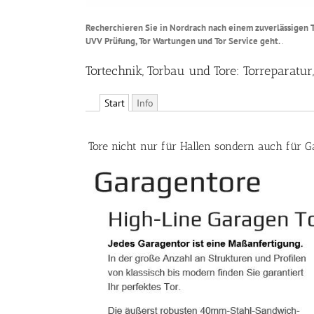
Recherchieren Sie in Nordrach nach einem zuverlässigen To
UVV Prüfung, Tor Wartungen und Tor Service geht.
.
Tortechnik, Torbau und Tore: Torreparatu
Start
Info
Tore nicht nur für Hallen sondern auch für G