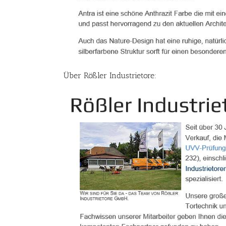
Über Rößler Industrietore: