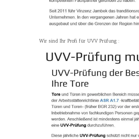
Wir sind Ihr Profi für UVV Prüfung :