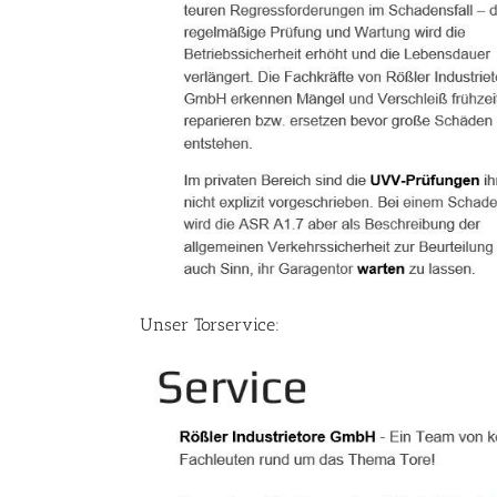
Unser Torservice: