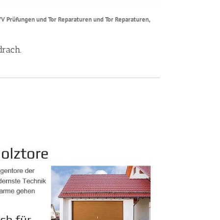
UVV Prüfungen und Tor Reparaturen und Tor Reparaturen,
drach.