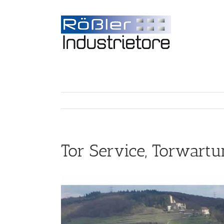
Tor Service, Torwart