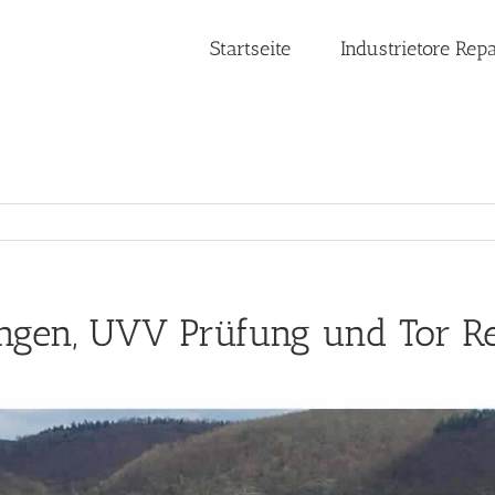
Startseite
Industrietore Rep
ungen, UVV Prüfung und Tor R