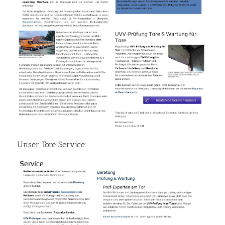
Unser Tore Service: