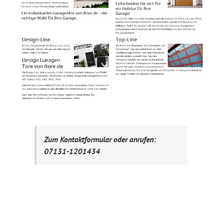
Zum Kontaktformular oder anrufen:
07131-1201434