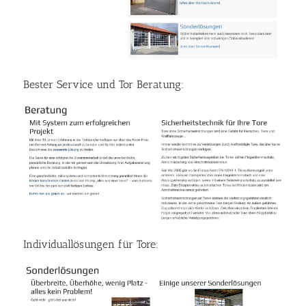
Bester Service und Tor Beratung:
Individuallösungen für Tore: