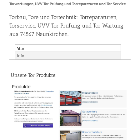
Torwartungen, UVV Tor Prüfung und Torreparaturen und Tor Service
.
Torbau, Tore und Tortechnik: Torreparaturen,
Torservice, UVV Tor Prüfung und Tor Wartung
aus 74867 Neunkirchen.
Start
Info
Unsere Tor Produkte: