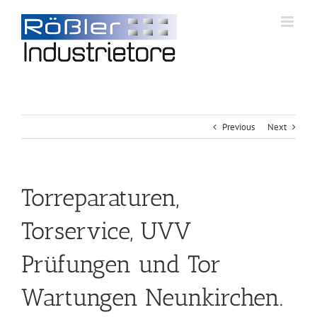
Previous
Next
Torreparaturen,
Torservice, UVV
Prüfungen und Tor
Wartungen Neunkirchen.