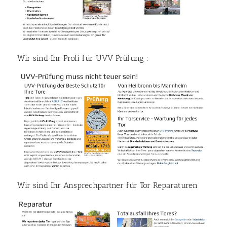
Wir sind Ihr Profi für UVV Prüfung :
Wir sind Ihr Ansprechpartner für Tor Reparaturen