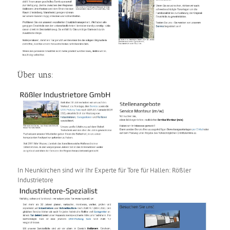
Über uns:
In Neunkirchen sind wir Ihr Experte für Tore für Hallen: Rößler
Industrietore