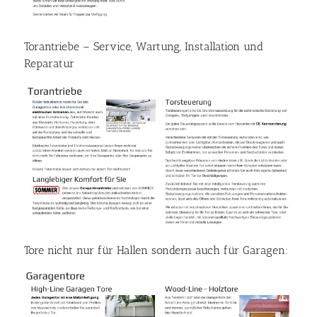
Torantriebe – Service, Wartung, Installation und
Reparatur
Tore nicht nur für Hallen sondern auch für Garagen: