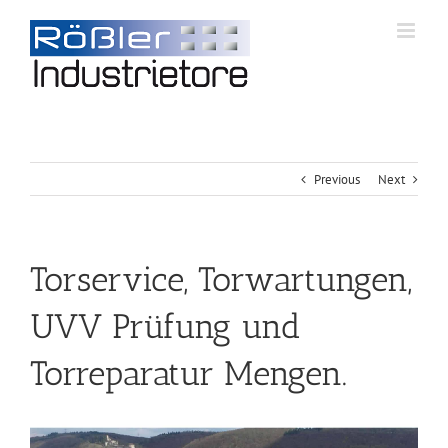
Previous
Next
Torservice, Torwartungen,
UVV Prüfung und
Torreparatur Mengen.