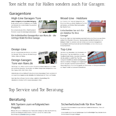
Tore nicht nur für Hallen sondern auch für Garagen:
Top Service und Tor Beratung: