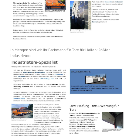
In Mengen sind wir Ihr Fachmann für Tore für Hallen: Rößler
Industrietore