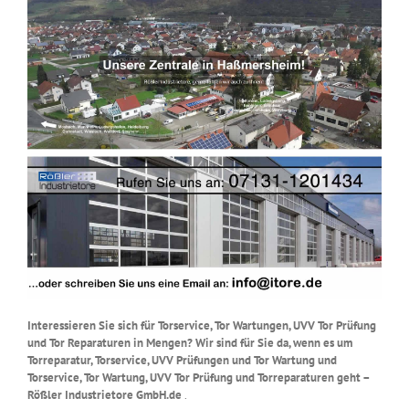
Interessieren Sie sich für Torservice, Tor Wartungen, UVV Tor Prüfung
und Tor Reparaturen in Mengen? Wir sind für Sie da, wenn es um
Torreparatur, Torservice, UVV Prüfungen und Tor Wartung und
Torservice, Tor Wartung, UVV Tor Prüfung und Torreparaturen geht –
Rößler Industrietore GmbH.de
.