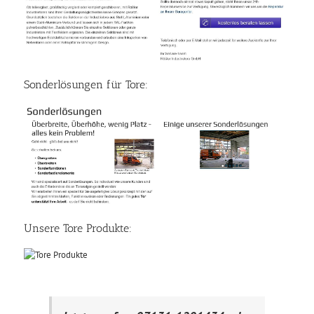
Sonderlösungen für Tore:
Unsere Tore Produkte: