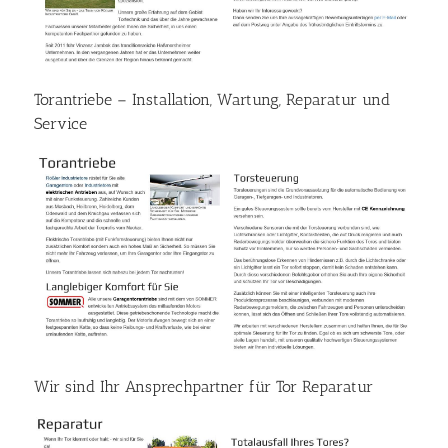
Torantriebe – Installation, Wartung, Reparatur und
Service
Wir sind Ihr Ansprechpartner für Tor Reparatur