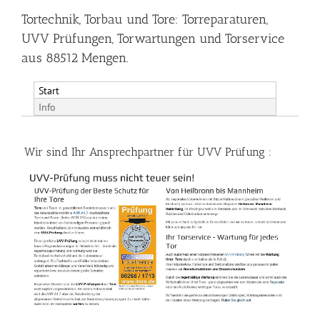
Tortechnik, Torbau und Tore: Torreparaturen,
UVV Prüfungen, Torwartungen und Torservice
aus 88512 Mengen.
Start
Info
Wir sind Ihr Ansprechpartner für UVV Prüfung :