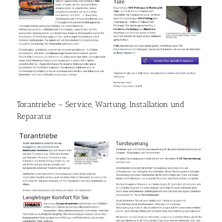
Torantriebe – Service, Wartung, Installation und
Reparatur