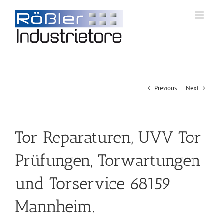
Previous
Next
Tor Reparaturen, UVV Tor
Prüfungen, Torwartungen
und Torservice 68159
Mannheim.