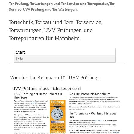
Tor Prüfung, Torwartungen und Tor Service und Torreparatur, Tor
Service, UVV Prüfung und Tor Wartungen
.
Tortechnik, Torbau und Tore: Torservice,
Torwartungen, UVV Prüfungen und
Torreparaturen für Mannheim.
Start
Info
Wir sind Ihr Fachmann für UVV Prüfung :