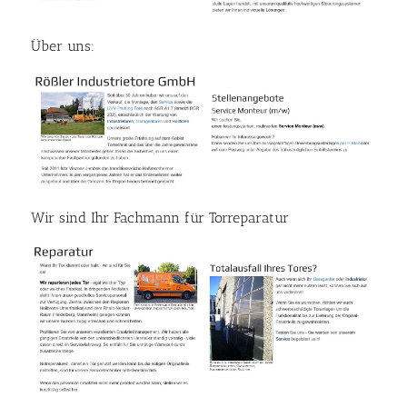
Über uns:
Wir sind Ihr Fachmann für Torreparatur