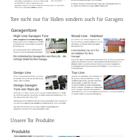
Tore nicht nur für Hallen sondern auch für Garagen:
Unsere Tor Produkte: