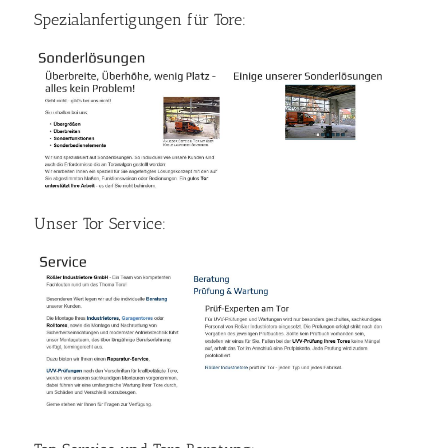
Spezialanfertigungen für Tore:
Unser Tor Service: