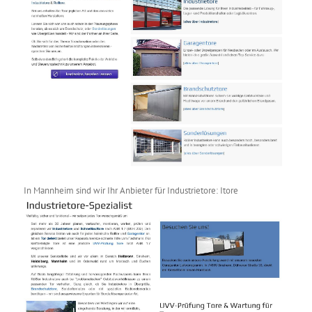
In Mannheim sind wir Ihr Anbieter für Industrietore: Itore