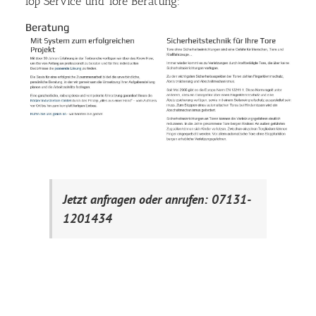
Top Service und Tore Beratung:
Jetzt anfragen oder anrufen: 07131-
1201434