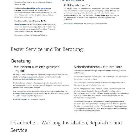
Bester Service und Tor Beratung:
Torantriebe – Wartung, Installation, Reparatur und
Service