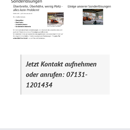
Jetzt Kontakt aufnehmen
oder anrufen: 07131-
1201434