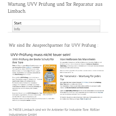
Wartung, UVV Prüfung und Tor Reparatur aus
Limbach.
Start
Info
Wir sind Ihr Ansprechpartner für UVV Prüfung :
In 74838 Limbach sind wir Ihr Anbieter für Industrie-Tore: Rößler
Industrietore GmbH