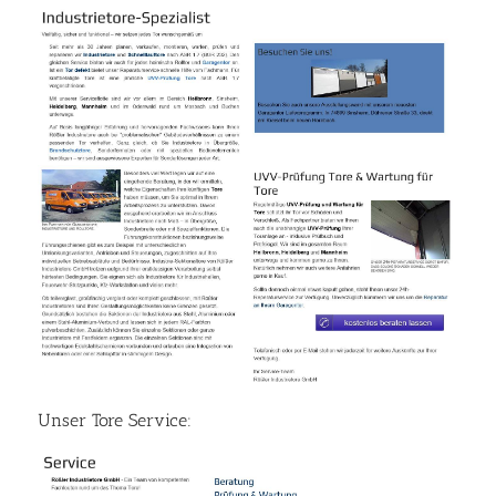
Unser Tore Service: