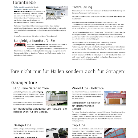
Tore nicht nur für Hallen sondern auch für Garagen: