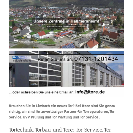
Brauchen Sie in Limbach ein neues Tor? Bei Itore sind Sie genau
richtig, wir sind Ihr zuverlässiger Partner für Torreparaturen, Tor
Service, UVV Prüfung und Tor Wartung und Tor Service
.
Tortechnik, Torbau und Tore: Tor Service, Tor