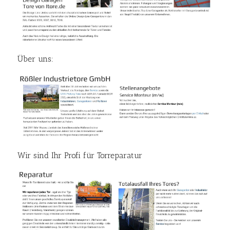
Über uns:
Wir sind Ihr Profi für Torreparatur