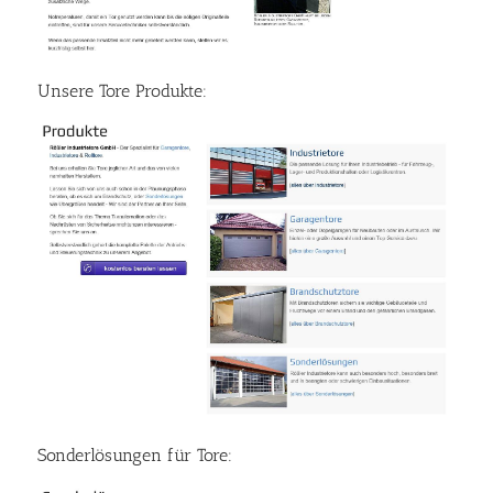
Unsere Tore Produkte:
Sonderlösungen für Tore: