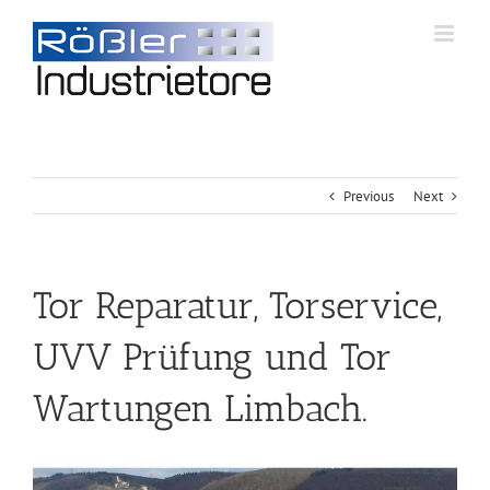
Previous
Next
Tor Reparatur, Torservice,
UVV Prüfung und Tor
Wartungen Limbach.