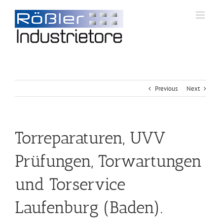
Previous
Next
Torreparaturen, UVV
Prüfungen, Torwartungen
und Torservice
Laufenburg (Baden).