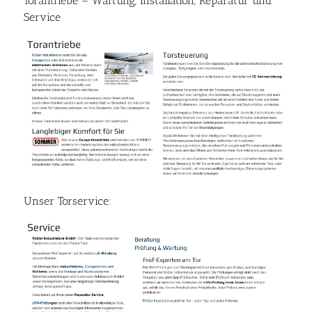
Torantriebe – Wartung, Installation, Reparatur und
Service
Unser Torservice: