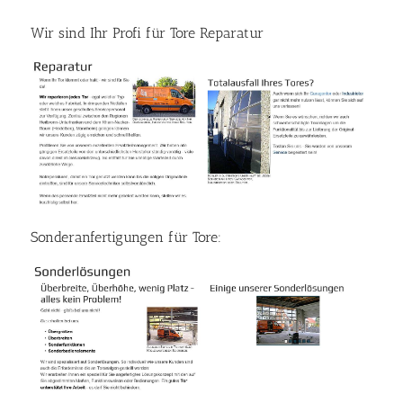
Wir sind Ihr Profi für Tore Reparatur
Sonderanfertigungen für Tore: