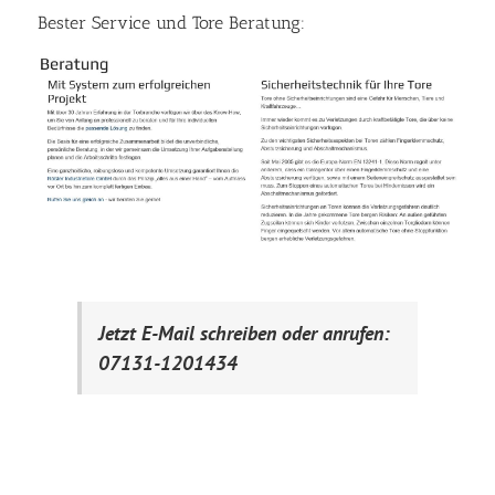
Bester Service und Tore Beratung:
Jetzt E-Mail schreiben oder anrufen:
07131-1201434