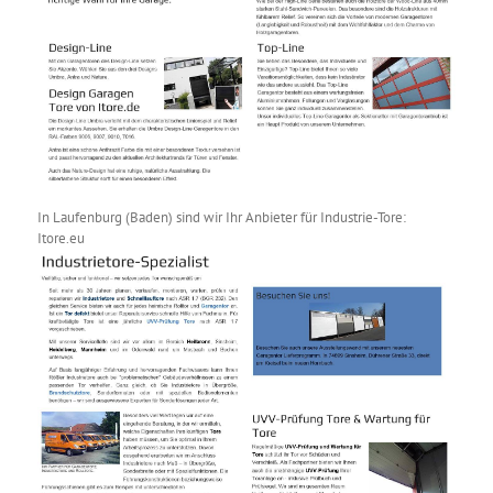
In Laufenburg (Baden) sind wir Ihr Anbieter für Industrie-Tore:
Itore.eu