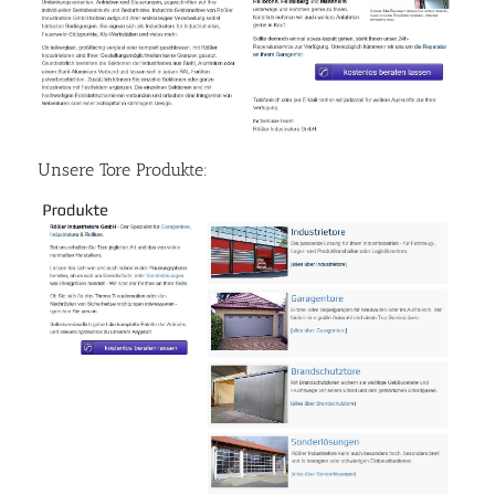
Unsere Tore Produkte: