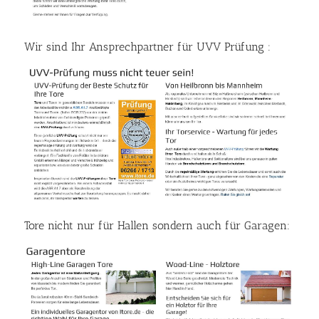
Wir sind Ihr Ansprechpartner für UVV Prüfung :
Tore nicht nur für Hallen sondern auch für Garagen: