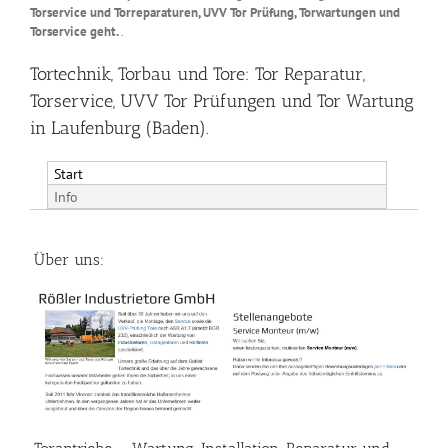
Torservice und Torreparaturen, UVV Tor Prüfung, Torwartungen und
Torservice geht.
.
Tortechnik, Torbau und Tore: Tor Reparatur,
Torservice, UVV Tor Prüfungen und Tor Wartung
in Laufenburg (Baden).
Start
Info
Über uns: