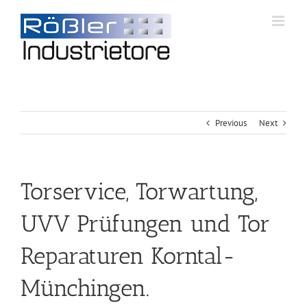
Previous
Next
Torservice, Torwartung,
UVV Prüfungen und Tor
Reparaturen Korntal-
Münchingen.