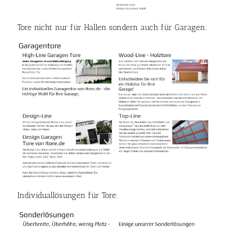
Tore nicht nur für Hallen sondern auch für Garagen:
Individuallösungen für Tore: