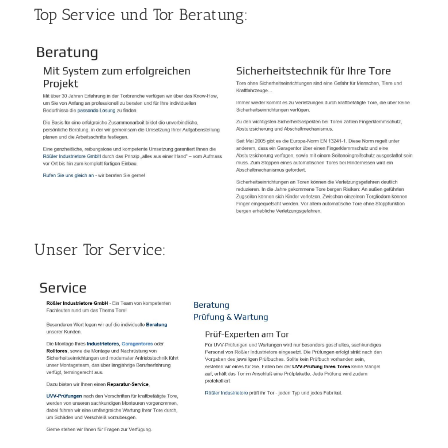
Top Service und Tor Beratung:
Unser Tor Service: