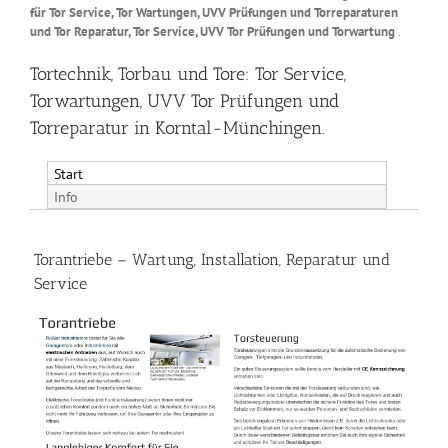
für Tor Service, Tor Wartungen, UVV Prüfungen und Torreparaturen
und Tor Reparatur, Tor Service, UVV Tor Prüfungen und Torwartung
.
Tortechnik, Torbau und Tore: Tor Service,
Torwartungen, UVV Tor Prüfungen und
Torreparatur in Korntal-Münchingen.
Start
Info
Torantriebe – Wartung, Installation, Reparatur und
Service