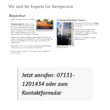
Wir sind Ihr Experte für Torreparatur
Jetzt anrufen: 07131-
1201434 oder zum
Kontaktformular