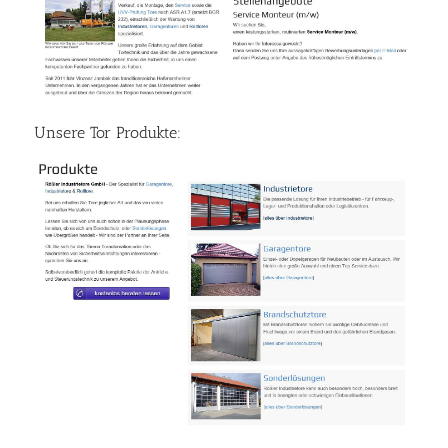
Unsere Tor Produkte: