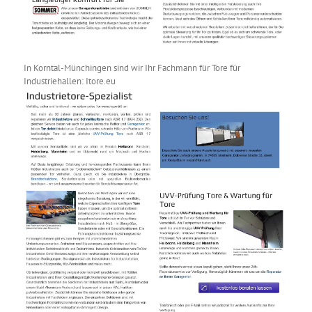
In Korntal-Münchingen sind wir Ihr Fachmann für Tore für
Industriehallen: Itore.eu