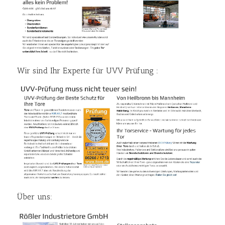
Wir sind Ihr Experte für UVV Prüfung :
Über uns: