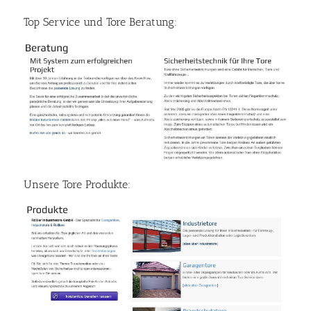
Top Service und Tore Beratung:
Unsere Tore Produkte: