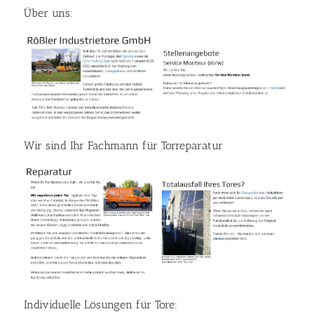
Über uns:
Wir sind Ihr Fachmann für Torreparatur
Individuelle Lösungen für Tore: