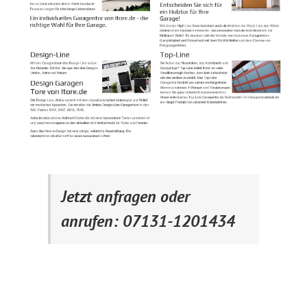
Jetzt anfragen oder
anrufen: 07131-1201434