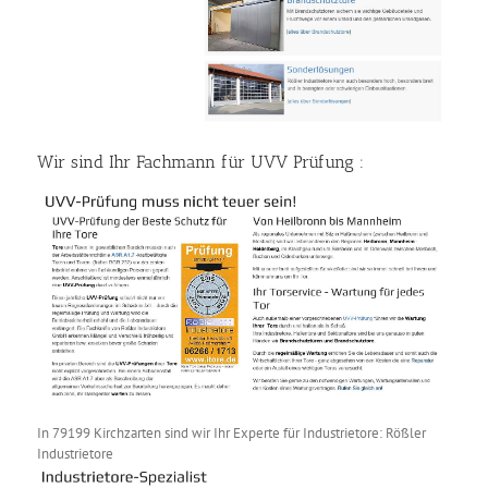
Wir sind Ihr Fachmann für UVV Prüfung :
In 79199 Kirchzarten sind wir Ihr Experte für Industrietore: Rößler
Industrietore