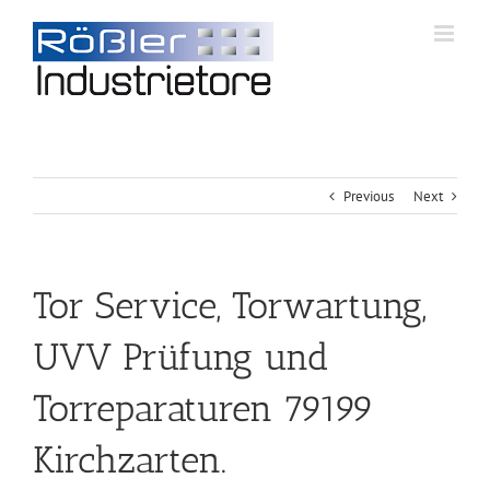
Previous
Next
Tor Service, Torwartung,
UVV Prüfung und
Torreparaturen 79199
Kirchzarten.