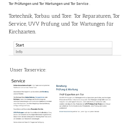
Tor Prüfungen und Tor Wartungen und Tor Service
.
Tortechnik, Torbau und Tore: Tor Reparaturen, Tor
Service, UVV Prüfung und Tor Wartungen für
Kirchzarten.
Start
Info
Unser Torservice: