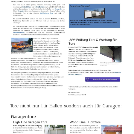
Tore nicht nur für Hallen sondern auch für Garagen: