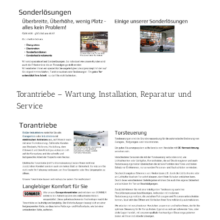
Torantriebe – Wartung, Installation, Reparatur und
Service