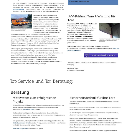
Top Service und Tor Beratung: