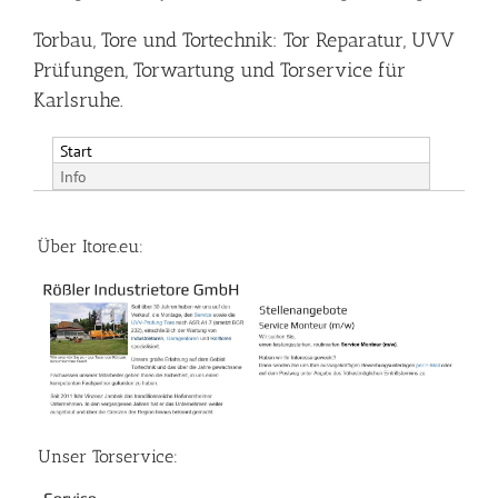
Torbau, Tore und Tortechnik: Tor Reparatur, UVV
Prüfungen, Torwartung und Torservice für
Karlsruhe.
Start
Info
Über Itore.eu:
Unser Torservice: