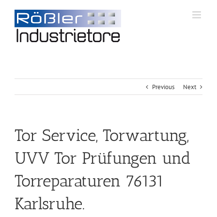
Previous
Next
Tor Service, Torwartung,
UVV Tor Prüfungen und
Torreparaturen 76131
Karlsruhe.