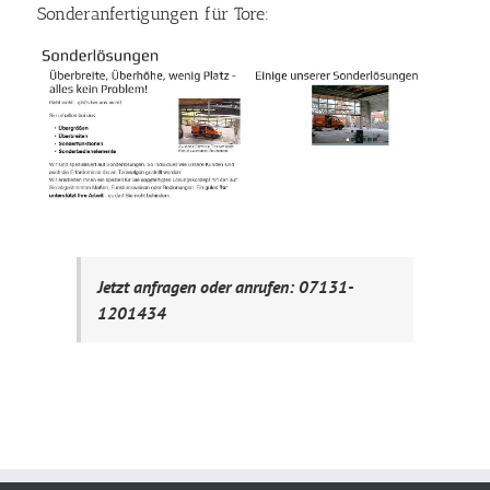
Sonderanfertigungen für Tore:
Jetzt anfragen oder anrufen: 07131-
1201434