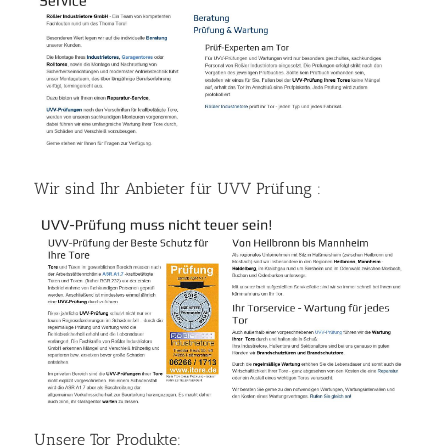
Wir sind Ihr Anbieter für UVV Prüfung :
Unsere Tor Produkte: