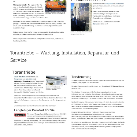
Torantriebe – Wartung, Installation, Reparatur und
Service