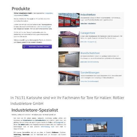
In 76131 Karlsruhe sind wir Ihr Fachmann für Tore für Hallen: Rößler
Industrietore GmbH