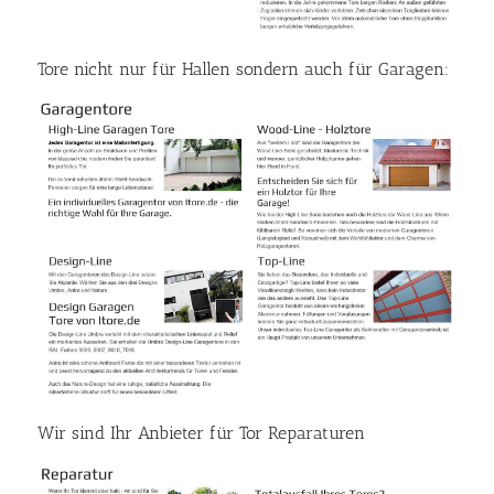
Tore nicht nur für Hallen sondern auch für Garagen:
Wir sind Ihr Anbieter für Tor Reparaturen