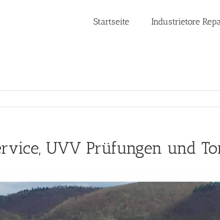
Startseite
Industrietore Rep
service, UVV Prüfungen und T