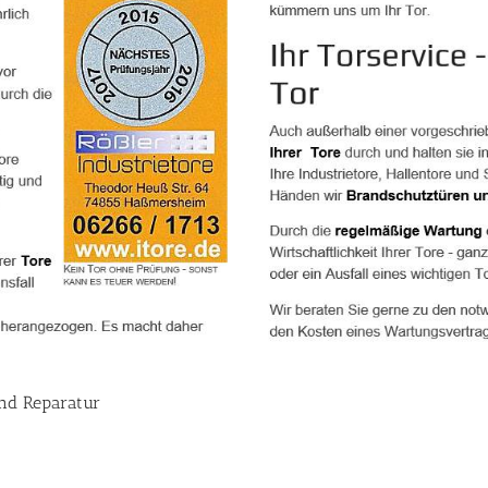
und Reparatur