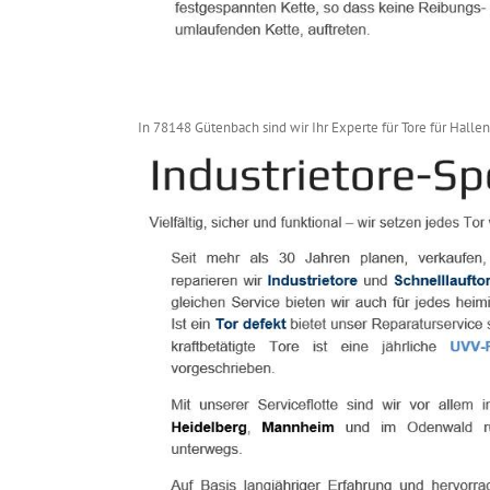
In 78148 Gütenbach sind wir Ihr Experte für Tore für Hallen: