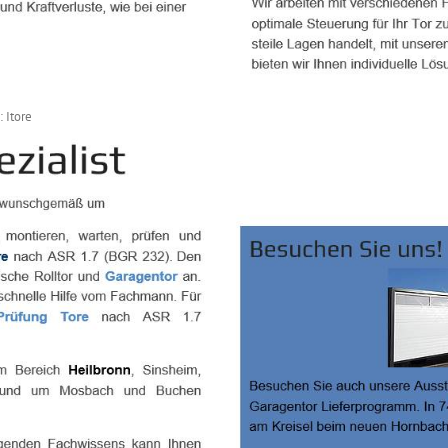
 Itore