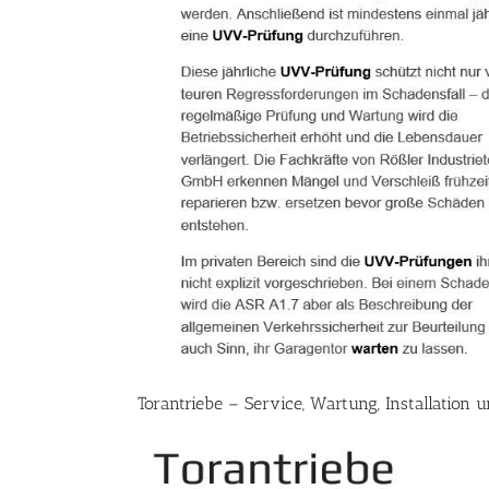
Torantriebe – Service, Wartung, Installation 