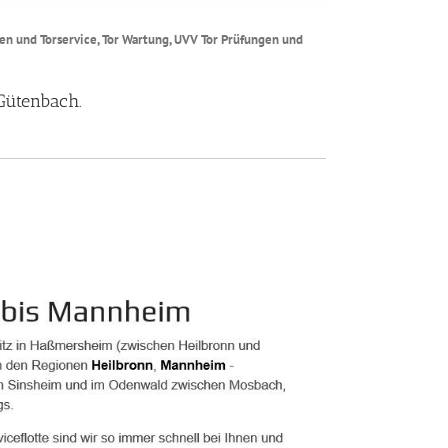
ren und Torservice, Tor Wartung, UVV Tor Prüfungen und
Gütenbach.