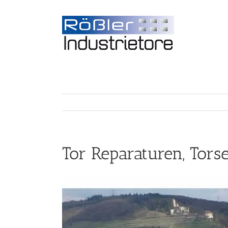
Tor Reparaturen, Tor