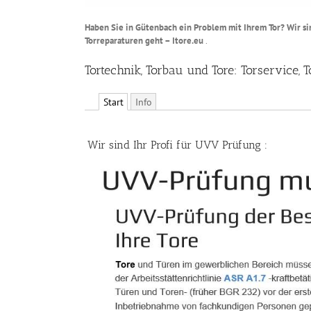
Haben Sie in Gütenbach ein Problem mit Ihrem Tor? Wir sin
Torreparaturen geht – Itore.eu
.
Tortechnik, Torbau und Tore: Torservice
Start
Info
Wir sind Ihr Profi für UVV Prüfung :