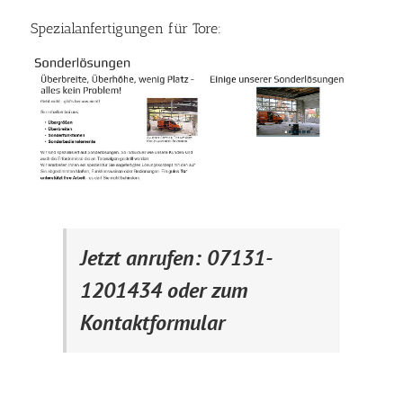
Spezialanfertigungen für Tore:
Jetzt anrufen: 07131-
1201434 oder zum
Kontaktformular