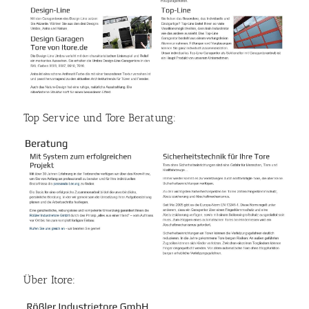
Top Service und Tore Beratung:
Über Itore: