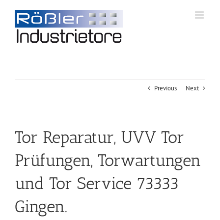
Previous
Next
Tor Reparatur, UVV Tor
Prüfungen, Torwartungen
und Tor Service 73333
Gingen.