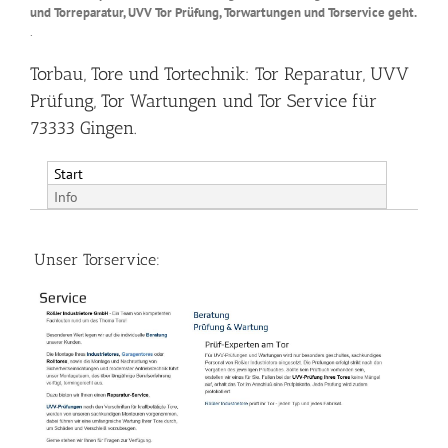
und Torreparatur, UVV Tor Prüfung, Torwartungen und Torservice geht.
.
Torbau, Tore und Tortechnik: Tor Reparatur, UVV
Prüfung, Tor Wartungen und Tor Service für
73333 Gingen.
Start
Info
Unser Torservice: