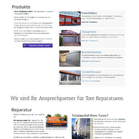
Wir sind Ihr Ansprechpartner für Tore Reparaturen