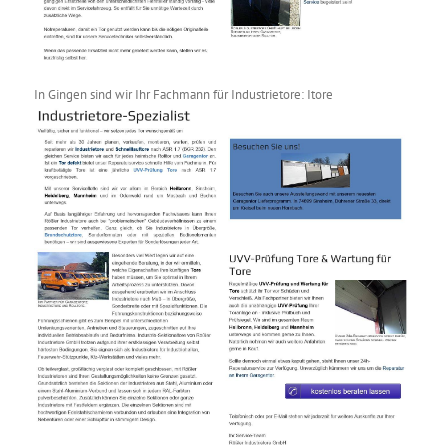
In Gingen sind wir Ihr Fachmann für Industrietore: Itore