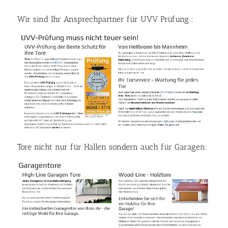
Wir sind Ihr Ansprechpartner für UVV Prüfung :
Tore nicht nur für Hallen sondern auch für Garagen: