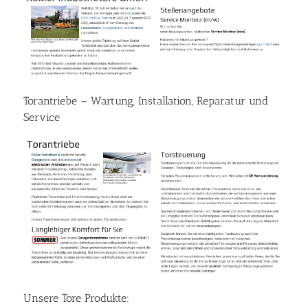
Torantriebe – Wartung, Installation, Reparatur und
Service
Unsere Tore Produkte: