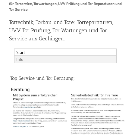
für Torservice, Torwartungen, UVV Prüfung und Tor Reparaturen und
Tor Service
.
Tortechnik, Torbau und Tore: Torreparaturen,
UVV Tor Prüfung, Tor Wartungen und Tor
Service aus Gechingen.
Start
Info
Top Service und Tor Beratung: