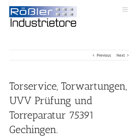
Previous
Next
Torservice, Torwartungen,
UVV Prüfung und
Torreparatur 75391
Gechingen.