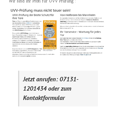
Wir sind Ihr Profi für UVV Prüfung :
Jetzt anrufen: 07131-
1201434 oder zum
Kontaktformular