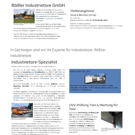
In Gechingen sind wir Ihr Experte für Industrietore: Rößler
Industrietore