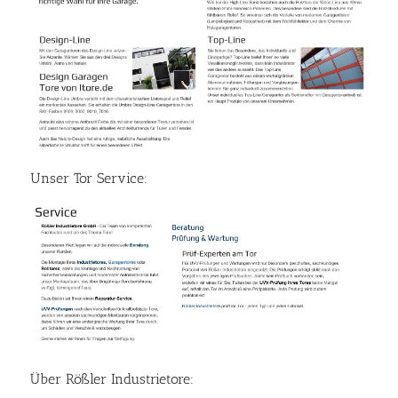
Unser Tor Service:
Über Rößler Industrietore: