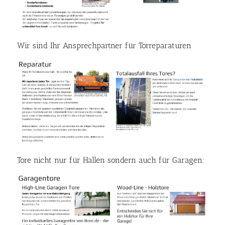
Wir sind Ihr Ansprechpartner für Torreparaturen
Tore nicht nur für Hallen sondern auch für Garagen: