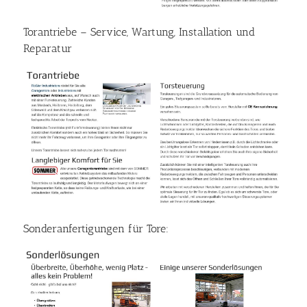
Torantriebe – Service, Wartung, Installation und
Reparatur
Sonderanfertigungen für Tore: