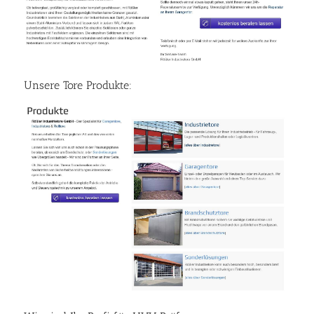
Unsere Tore Produkte: