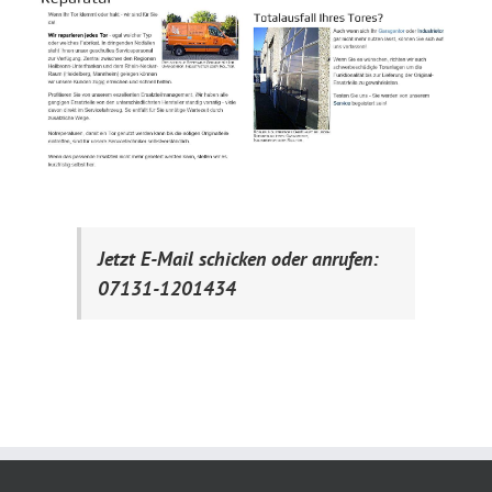
Jetzt E-Mail schicken oder anrufen:
07131-1201434