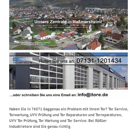
Haben Sie in 76571 Gaggenau ein Problem mit Ihrem Tor? Tor Service,
Torwartung, UVV Prüfung und Tor Reparaturen und Torreparaturen,
UVV Tor Prüfung, Tor Wartung und Tor Service: Bei Rößler
Industrietore sind Sie genau richtig
.