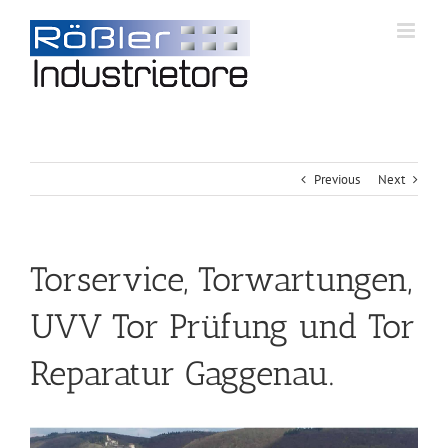
Previous
Next
Torservice, Torwartungen,
UVV Tor Prüfung und Tor
Reparatur Gaggenau.