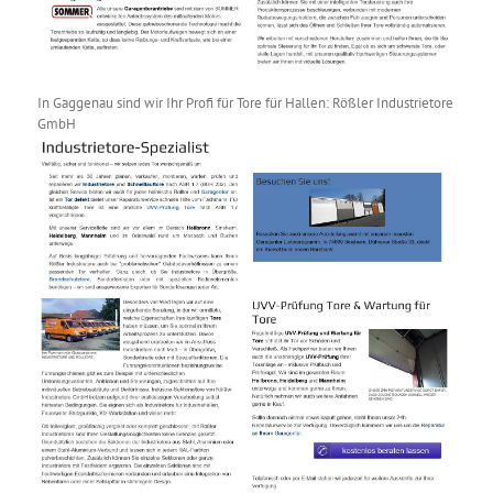
In Gaggenau sind wir Ihr Profi für Tore für Hallen: Rößler Industrietore
GmbH