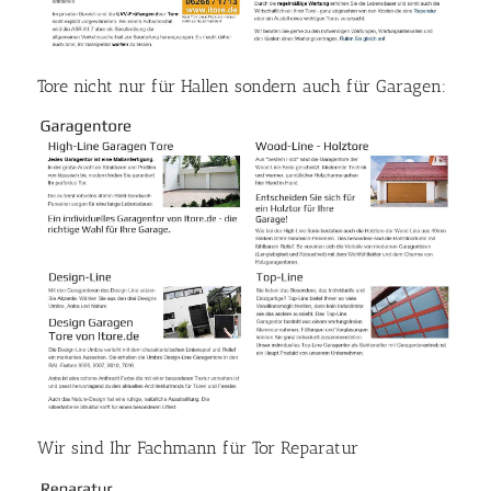
Tore nicht nur für Hallen sondern auch für Garagen:
Wir sind Ihr Fachmann für Tor Reparatur