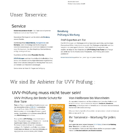
Unser Torservice:
Wir sind Ihr Anbieter für UVV Prüfung :