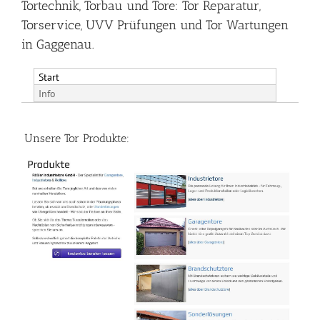
Tortechnik, Torbau und Tore: Tor Reparatur,
Torservice, UVV Prüfungen und Tor Wartungen
in Gaggenau.
Start
Info
Unsere Tor Produkte: