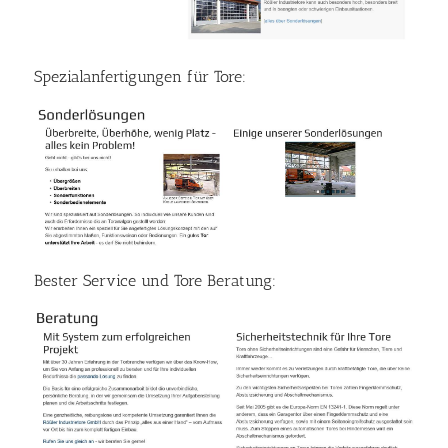
Spezialanfertigungen für Tore:
Bester Service und Tore Beratung: