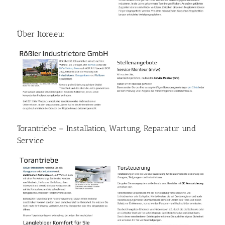
Über Itore.eu:
Torantriebe – Installation, Wartung, Reparatur und
Service