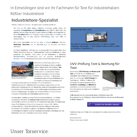
In Eimeldingen sind wir Ihr Fachmann für Tore für Industriehallen:
Rößler Industrietore
Unser Torservice: