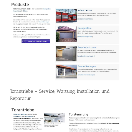
Torantriebe – Service, Wartung, Installation und
Reparatur