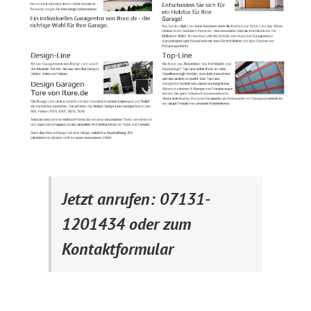
Jetzt anrufen: 07131-
1201434 oder zum
Kontaktformular