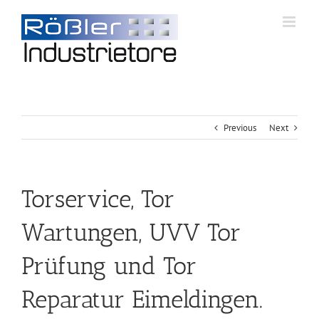
Previous
Next
Torservice, Tor
Wartungen, UVV Tor
Prüfung und Tor
Reparatur Eimeldingen.