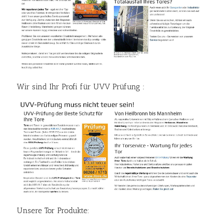
Wir sind Ihr Profi für UVV Prüfung :
Unsere Tor Produkte: