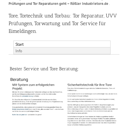
Prüfungen und Tor Reparaturen geht – Rößler Industrietore.de
.
Tore, Tortechnik und Torbau: Tor Reparatur, UVV
Prüfungen, Torwartung und Tor Service für
Eimeldingen.
Start
Info
Bester Service und Tore Beratung: