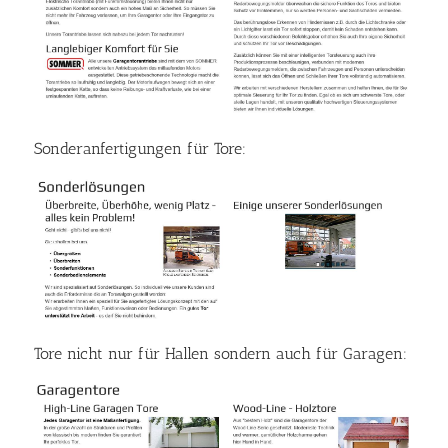
Sonderanfertigungen für Tore:
Tore nicht nur für Hallen sondern auch für Garagen: