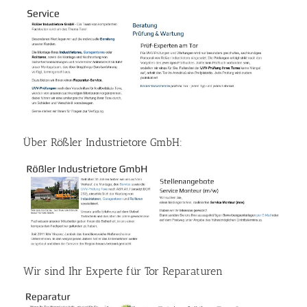
Über Rößler Industrietore GmbH:
Wir sind Ihr Experte für Tor Reparaturen