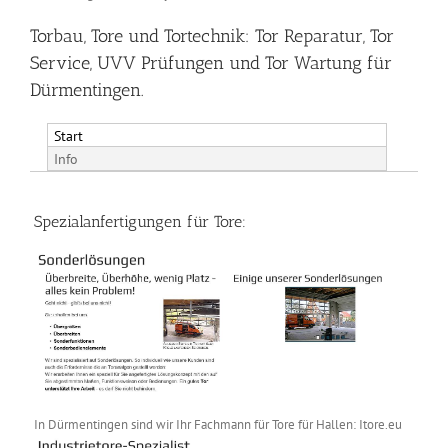
Torbau, Tore und Tortechnik: Tor Reparatur, Tor
Service, UVV Prüfungen und Tor Wartung für
Dürmentingen.
Start
Info
Spezialanfertigungen für Tore:
In Dürmentingen sind wir Ihr Fachmann für Tore für Hallen: Itore.eu