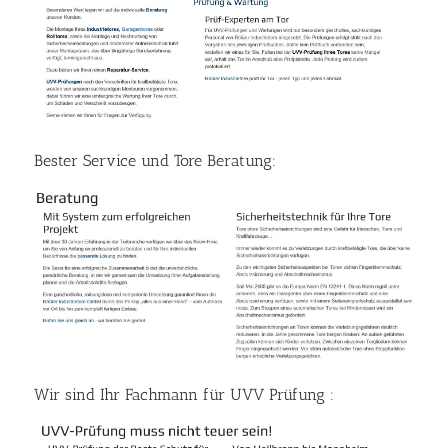
Bester Service und Tore Beratung:
Wir sind Ihr Fachmann für UVV Prüfung :