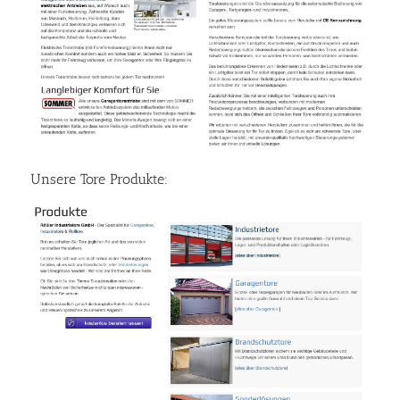
Unsere Tore Produkte: