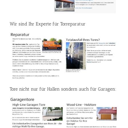
Wir sind Ihr Experte für Torreparatur
Tore nicht nur für Hallen sondern auch für Garagen: