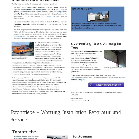
Torantriebe – Wartung, Installation, Reparatur und
Service