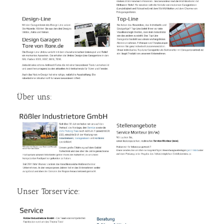
Über uns:
Unser Torservice: