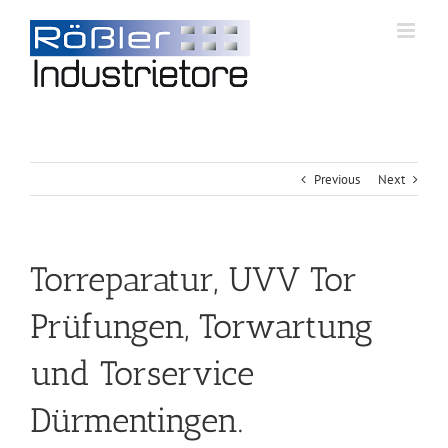
Previous
Next
Torreparatur, UVV Tor
Prüfungen, Torwartung
und Torservice
Dürmentingen.