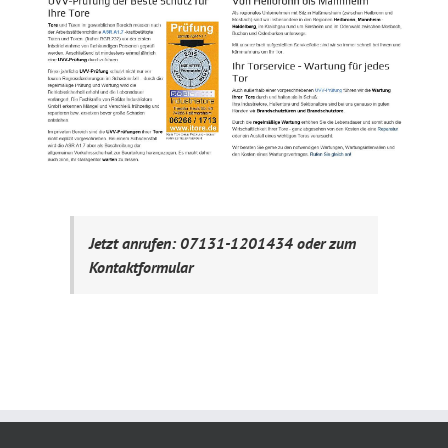
Jetzt anrufen: 07131-1201434 oder zum
Kontaktformular