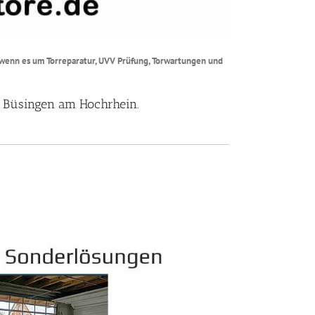
 wenn es um Torreparatur, UVV Prüfung, Torwartungen und
66 Büsingen am Hochrhein.