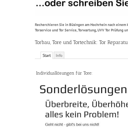
Recherchieren Sie in Büsingen am Hochrhein nach einem k
Torservice und Tor Service, Torwartung, UVV Tor Prüfung u
Torbau, Tore und Tortechnik: Tor Repara
Start
Info
Individuallösungen für Tore: