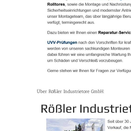
Über Rößler Industrietore GmbH: