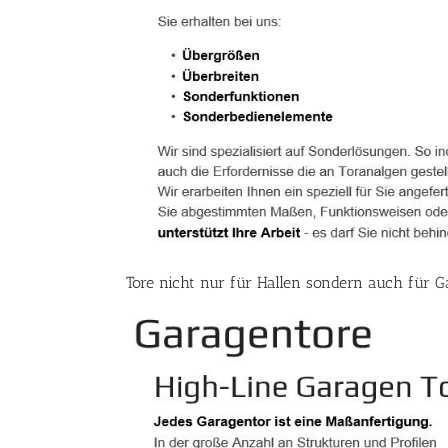
Tore nicht nur für Hallen sondern auch für G