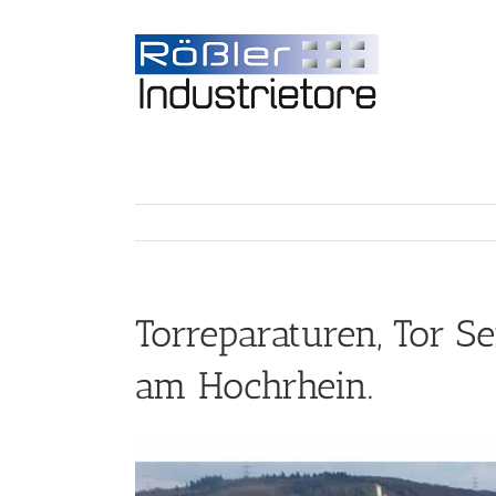
Torreparaturen, Tor 
am Hochrhein.