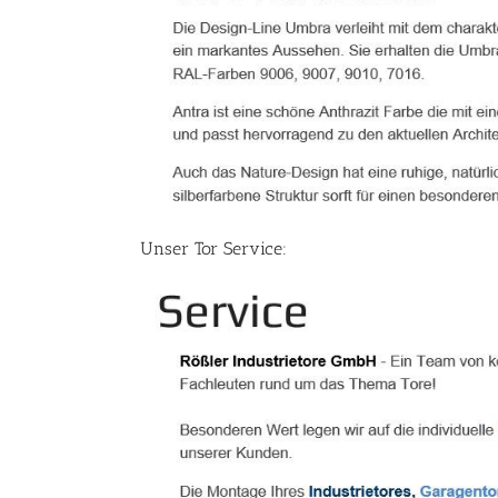
Unser Tor Service: