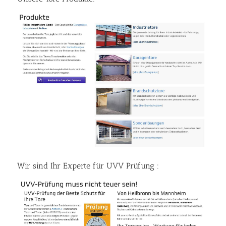
Wir sind Ihr Experte für UVV Prüfung :