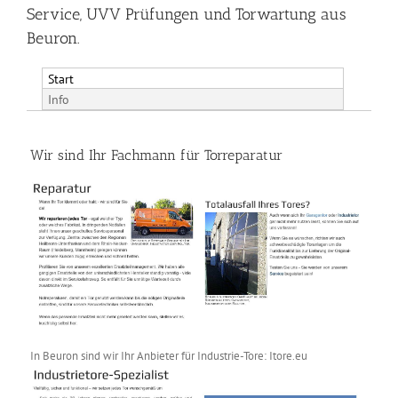
Service, UVV Prüfungen und Torwartung aus
Beuron.
Start
Info
Wir sind Ihr Fachmann für Torreparatur
In Beuron sind wir Ihr Anbieter für Industrie-Tore: Itore.eu