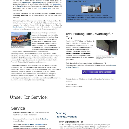
Unser Tor Service: