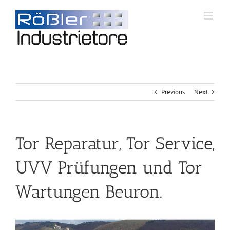
Previous
Next
Tor Reparatur, Tor Service,
UVV Prüfungen und Tor
Wartungen Beuron.