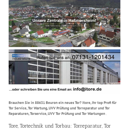
Brauchen Sie in 88631 Beuron ein neues Tor? Itore, Ihr top Profi für
Tor Service, Tor Wartung, UVV Prüfung und Torreparatur und Tor
Reparaturen, Torservice, UVV Tor Prüfung und Tor Wartungen
.
Tore, Tortechnik und Torbau: Torreparatur, Tor