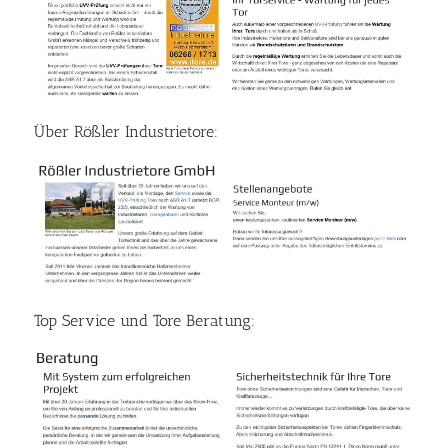
Über Rößler Industrietore:
Top Service und Tore Beratung: