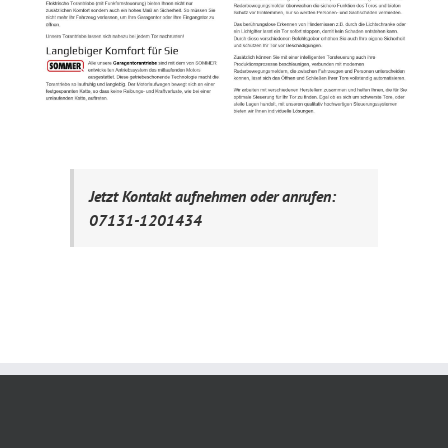
Jetzt Kontakt aufnehmen oder anrufen:
07131-1201434