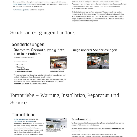
Sonderanfertigungen für Tore:
Torantriebe – Wartung, Installation, Reparatur und
Service