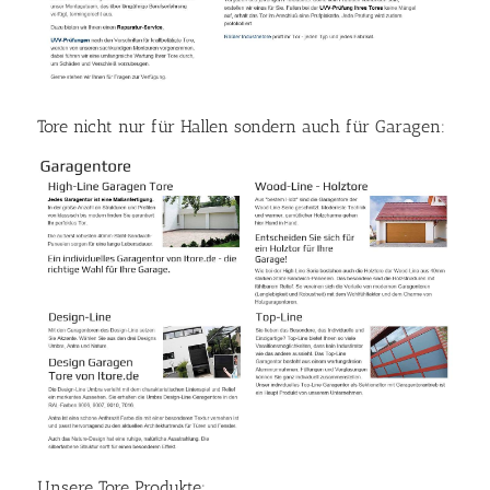
Tore nicht nur für Hallen sondern auch für Garagen:
Unsere Tore Produkte: