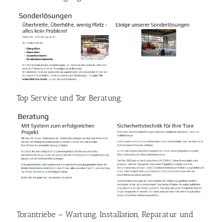
Top Service und Tor Beratung:
Torantriebe – Wartung, Installation, Reparatur und