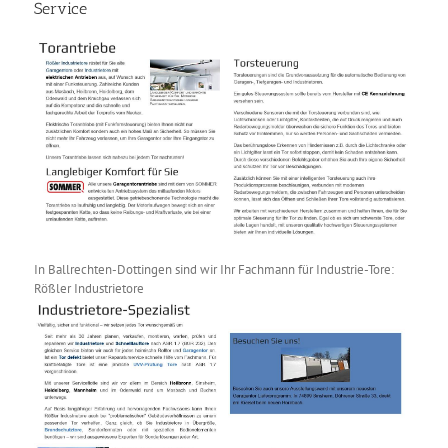
Service
In Ballrechten-Dottingen sind wir Ihr Fachmann für Industrie-Tore:
Rößler Industrietore