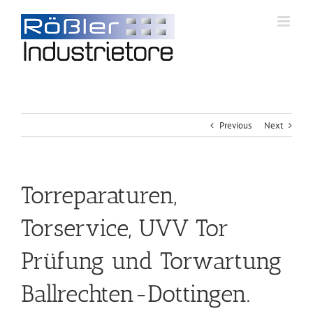
Previous
Next
Torreparaturen,
Torservice, UVV Tor
Prüfung und Torwartung
Ballrechten-Dottingen.