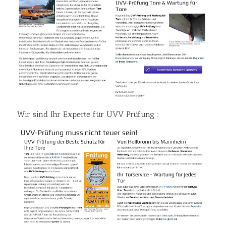
Wir sind Ihr Experte für UVV Prüfung :