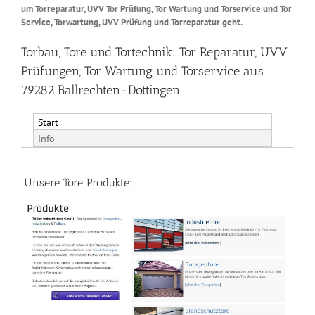
um Torreparatur, UVV Tor Prüfung, Tor Wartung und Torservice und Tor
Service, Torwartung, UVV Prüfung und Torreparatur geht.
.
Torbau, Tore und Tortechnik: Tor Reparatur, UVV
Prüfungen, Tor Wartung und Torservice aus
79282 Ballrechten-Dottingen.
Start
Info
Unsere Tore Produkte: