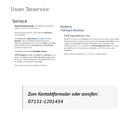
Unser Torservice:
Zum Kontaktformular oder anrufen:
07131-1201434