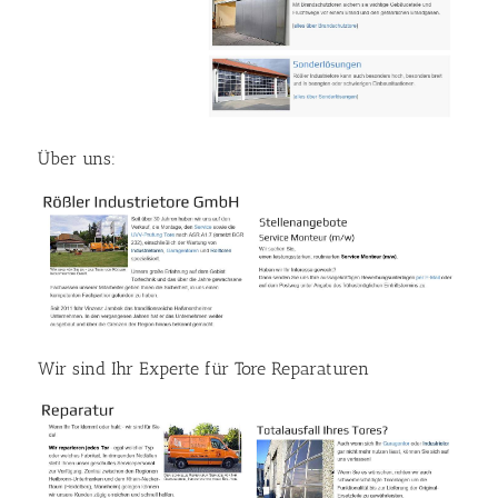
Über uns:
Wir sind Ihr Experte für Tore Reparaturen