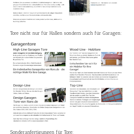
Tore nicht nur für Hallen sondern auch für Garagen:
Sonderanfertigungen für Tore: